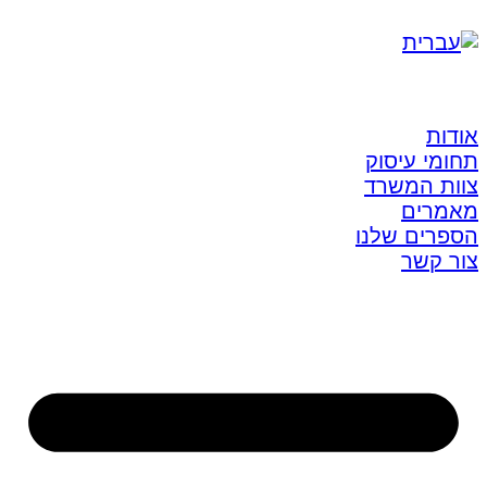
אודות
תחומי עיסוק
צוות המשרד
מאמרים
הספרים שלנו
צור קשר