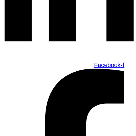
Facebook-f