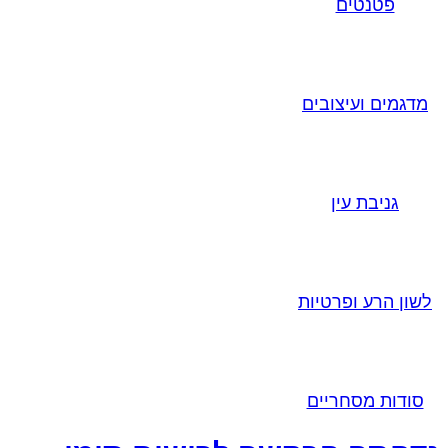
פטנטים
מדגמים ועיצובים
גניבת עין
לשון הרע ופרטיות
סודות מסחריים