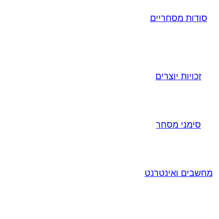
סודות מסחריים
זכויות יוצרים
סימני מסחר
מחשבים ואינטרנט