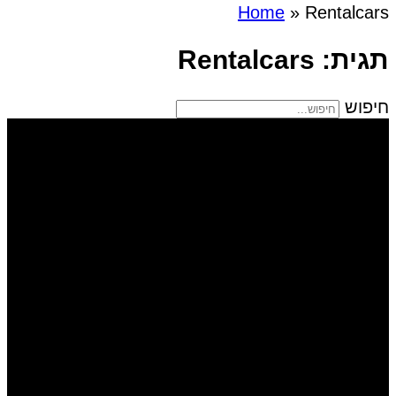
Home
»
Rentalcars
תגית: Rentalcars
חיפוש