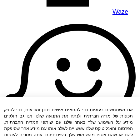
Waze
אנו משתמשים בעוגיות כדי להתאים אישית תוכן ומודעות, כדי לספק
תכונות של מדיה חברתית ולנתח את התנועה שלנו. אנו גם חולקים
מידע על השימוש שלך באתר שלנו עם שותפי המדיה החברתית,
הפרסום והאנליטיקס שלנו שעשויים לשלב אותו עם מידע אחר שסיפקת
להם או שהם אספו מהשימוש שלך בשירותיהם. אתה מסכים לעוגיות