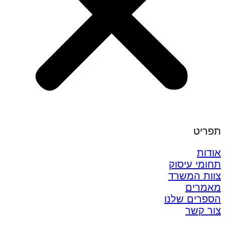
תפריט
אודות
תחומי עיסוק
צוות המשרד
מאמרים
הספרים שלנו
צור קשר