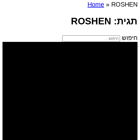
Home
»
ROSHEN
תגית: ROSHEN
חיפוש