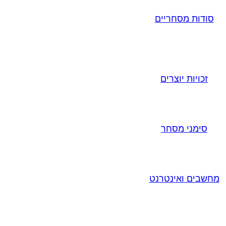
סודות מסחריים
זכויות יוצרים
סימני מסחר
מחשבים ואינטרנט