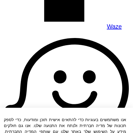
Waze
אנו משתמשים בעוגיות כדי להתאים אישית תוכן ומודעות, כדי לספק
תכונות של מדיה חברתית ולנתח את התנועה שלנו. אנו גם חולקים
מידע על השימוש שלך באתר שלנו עם שותפי המדיה החברתית,