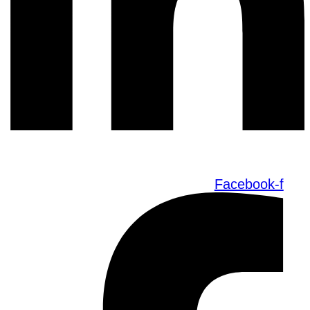
Facebook-f