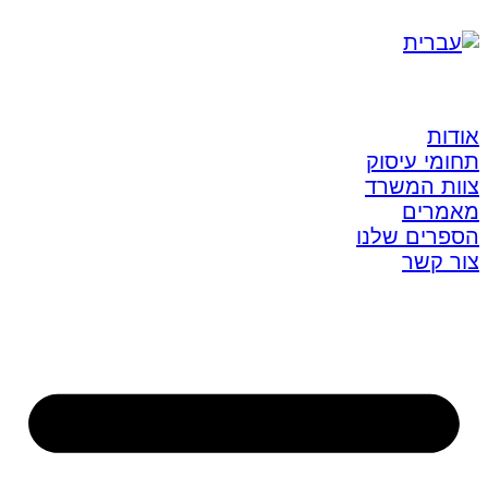
אודות
תחומי עיסוק
צוות המשרד
מאמרים
הספרים שלנו
צור קשר