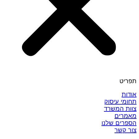
תפריט
אודות
תחומי עיסוק
צוות המשרד
מאמרים
הספרים שלנו
צור קשר