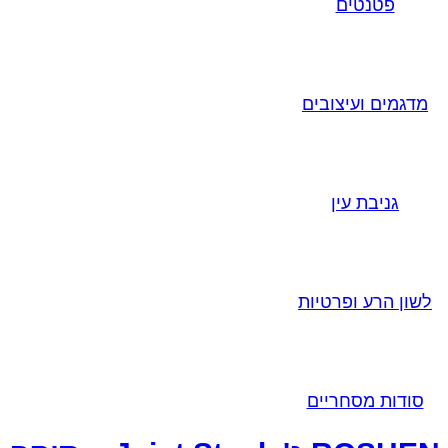
פטנטים
מדגמים ועיצובים
גניבת עין
לשון הרע ופרטיות
סודות מסחריים