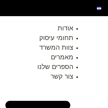
אודות
תחומי עיסוק
צוות המשרד
מאמרים
הספרים שלנו
צור קשר