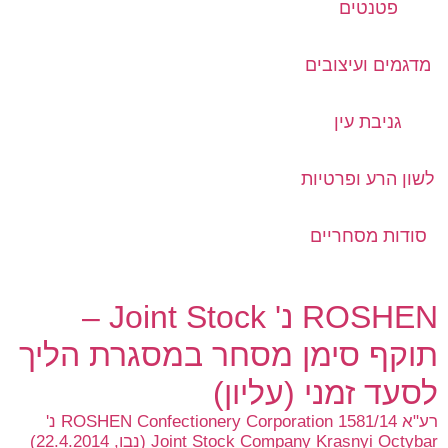
פטנטים
מדגמים ועיצובים
גניבת עין
לשון הרע ופרטיות
סודות מסחריים
ROSHEN נ' Joint Stock –
תוקף סימן מסחר במסגרת הליך
לסעד זמני (עליון)
רע"א 1581/14 ROSHEN Confectionery Corporation נ'
Joint Stock Company Krasnyi Octybar (נבו, 22.4.2014)