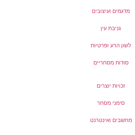
מדגמים ועיצובים
גניבת עין
לשון הרע ופרטיות
סודות מסחריים
זכויות יוצרים
סימני מסחר
מחשבים ואינטרנט