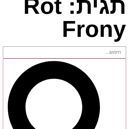
תגית: Rot
Frony