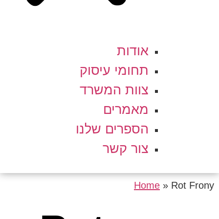
אודות
תחומי עיסוק
צוות המשרד
מאמרים
הספרים שלנו
צור קשר
Home
»
Rot Frony