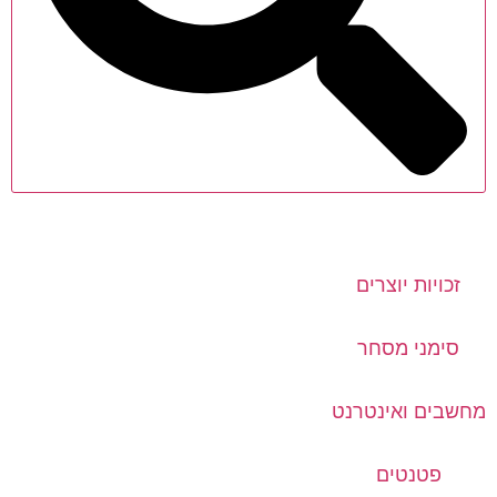
זכויות יוצרים
סימני מסחר
מחשבים ואינטרנט
פטנטים