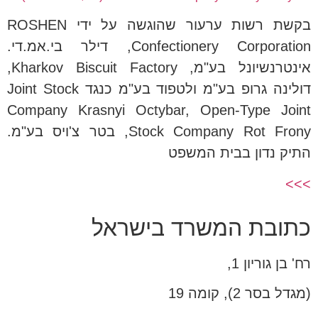
בקשת רשות ערעור שהוגשה על ידי ROSHEN
Confectionery Corporation, דילר בי.אמ.די.
אינטרנשיונל בע"מ, Kharkov Biscuit Factory,
דולינה גרופ בע"מ ולטפוד בע"מ כנגד Joint Stock
Company Krasnyi Octybar, Open-Type Joint
Stock Company Rot Frony, בטר צ'ויס בע"מ.
התיק נדון בבית המשפט
>>>
כתובת המשרד בישראל
רח' בן גוריון 1,
(מגדל בסר 2), קומה 19