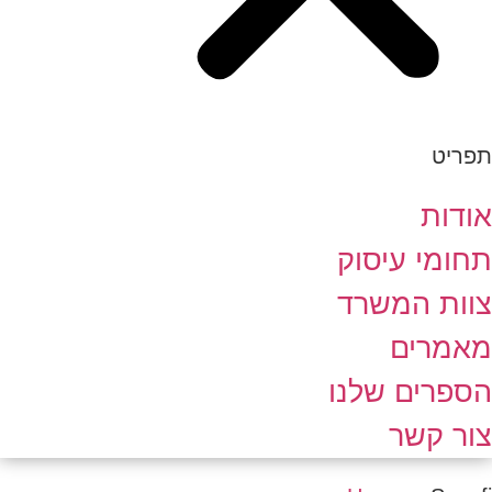
תפריט
אודות
תחומי עיסוק
צוות המשרד
מאמרים
הספרים שלנו
צור קשר