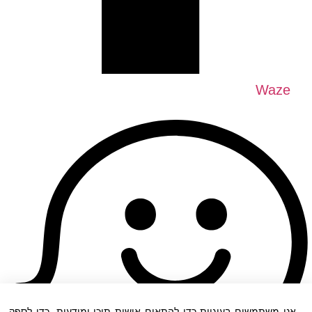
Waze
אנו משתמשים בעוגיות כדי להתאים אישית תוכן ומודעות, כדי לספק