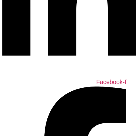
Facebook-f