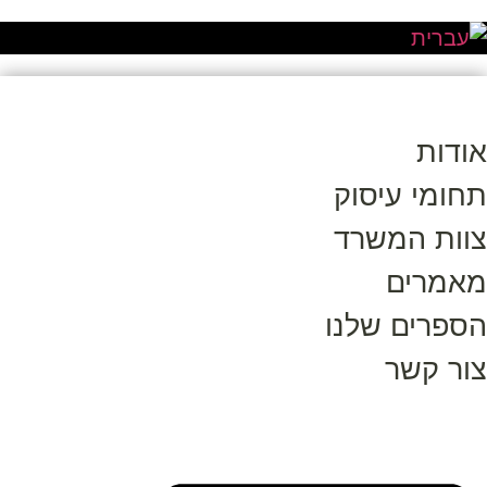
אודות
תחומי עיסוק
צוות המשרד
מאמרים
הספרים שלנו
צור קשר