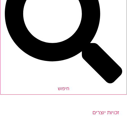
חיפוש
זכויות יוצרים