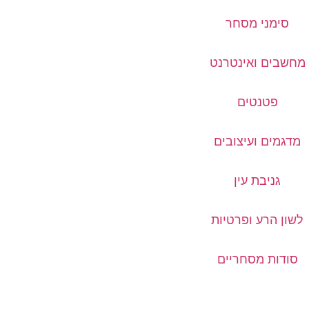
סימני מסחר
מחשבים ואינטרנט
פטנטים
מדגמים ועיצובים
גניבת עין
לשון הרע ופרטיות
סודות מסחריים