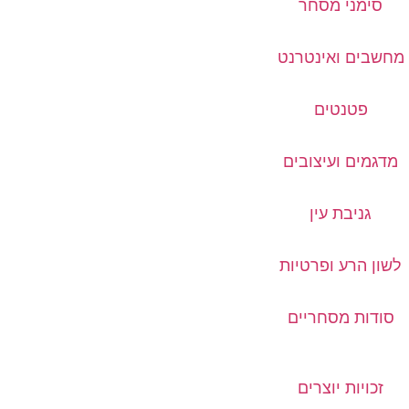
סימני מסחר
מחשבים ואינטרנט
פטנטים
מדגמים ועיצובים
גניבת עין
לשון הרע ופרטיות
סודות מסחריים
זכויות יוצרים