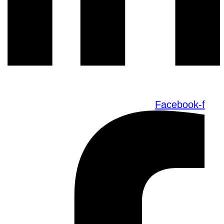
Facebook-f