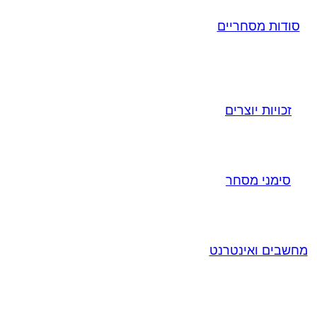
סודות מסחריים
זכויות יוצרים
סימני מסחר
מחשבים ואינטרנט