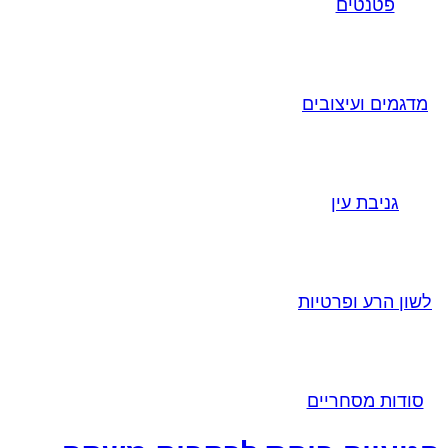
פטנטים
מדגמים ועיצובים
גניבת עין
לשון הרע ופרטיות
סודות מסחריים