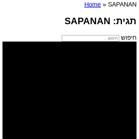
Home
»
SAPANAN
תגית: SAPANAN
חיפוש