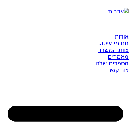
אודות
תחומי עיסוק
צוות המשרד
מאמרים
הספרים שלנו
צור קשר