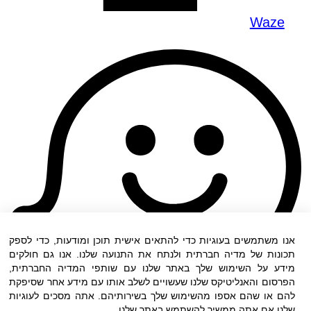
Waze
אנו משתמשים בעוגיות כדי להתאים אישית תוכן ומודעות, כדי לספק
תכונות של מדיה חברתית ולנתח את התנועה שלנו. אנו גם חולקים
מידע על השימוש שלך באתר שלנו עם שותפי המדיה החברתית,
הפרסום והאנליטיקס שלנו שעשויים לשלב אותו עם מידע אחר שסיפקת
להם או שהם אספו מהשימוש שלך בשירותיהם. אתה מסכים לעוגיות
שלנו אם אתה ממשיך להשתמש באתר שלנו.