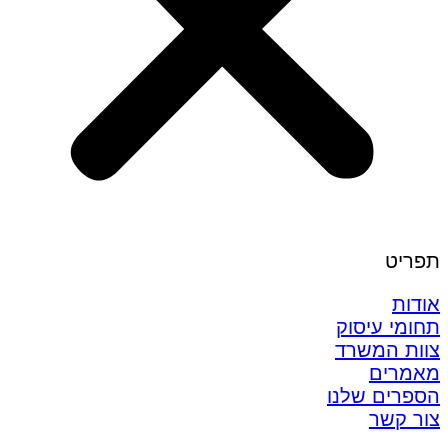
תפריט
אודות
תחומי עיסוק
צוות המשרד
מאמרים
הספרים שלנו
צור קשר