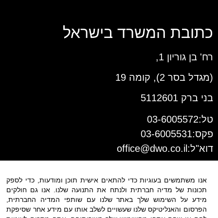
כתובת המשרד בישראל
רח' בן גוריון 1,
(מגדל בסר 2), קומה 19
בני ברק 5112601
טל:03-6005572
פקס:03-6005531
דוא"ל:
office@dwo.co.il
אנו משתמשים בעוגיות כדי להתאים אישית תוכן ומודעות, כדי לספק
תכונות של מדיה חברתית ולנתח את התנועה שלנו. אנו גם חולקים
מידע על השימוש שלך באתר שלנו עם שותפי המדיה החברתית,
הפרסום והאנליטיקס שלנו שעשויים לשלב אותו עם מידע אחר שסיפקת