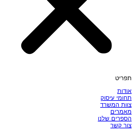
תפריט
אודות
תחומי עיסוק
צוות המשרד
מאמרים
הספרים שלנו
צור קשר