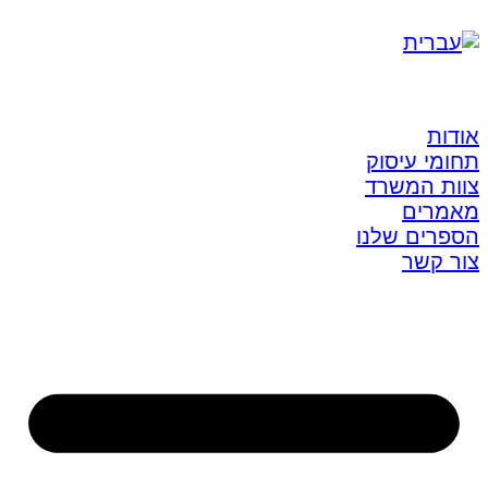
אודות
תחומי עיסוק
צוות המשרד
מאמרים
הספרים שלנו
צור קשר