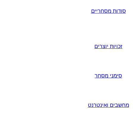
סודות מסחריים
זכויות יוצרים
סימני מסחר
מחשבים ואינטרנט