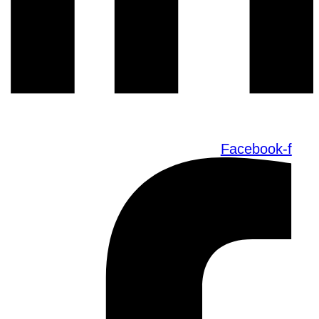
Facebook-f