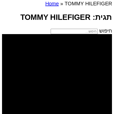
Home
»
TOMMY HILEFIGER
תגית: TOMMY HILEFIGER
חיפוש