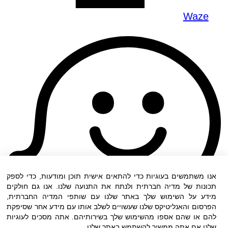
Waze
אנו משתמשים בעוגיות כדי להתאים אישית תוכן ומודעות, כדי לספק
תכונות של מדיה חברתית ולנתח את התנועה שלנו. אנו גם חולקים
מידע על השימוש שלך באתר שלנו עם שותפי המדיה החברתית,
הפרסום והאנליטיקס שלנו שעשויים לשלב אותו עם מידע אחר שסיפקת
להם או שהם אספו מהשימוש שלך בשירותיהם. אתה מסכים לעוגיות
שלנו אם אתה ממשיך להשתמש באתר שלנו.