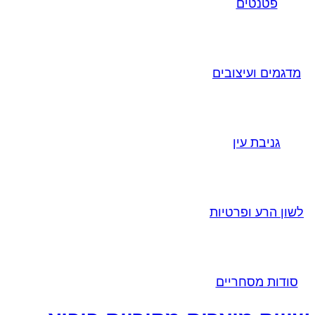
פטנטים
מדגמים ועיצובים
גניבת עין
לשון הרע ופרטיות
סודות מסחריים