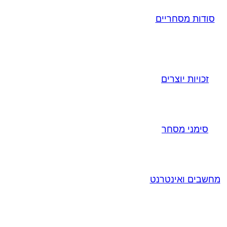
סודות מסחריים
זכויות יוצרים
סימני מסחר
מחשבים ואינטרנט