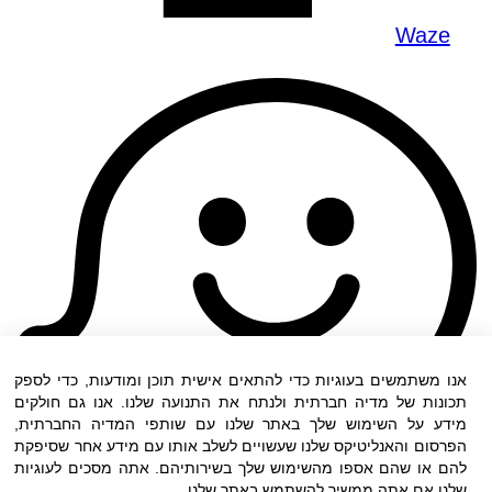
Waze
אנו משתמשים בעוגיות כדי להתאים אישית תוכן ומודעות, כדי לספק
תכונות של מדיה חברתית ולנתח את התנועה שלנו. אנו גם חולקים
מידע על השימוש שלך באתר שלנו עם שותפי המדיה החברתית,
הפרסום והאנליטיקס שלנו שעשויים לשלב אותו עם מידע אחר שסיפקת
להם או שהם אספו מהשימוש שלך בשירותיהם. אתה מסכים לעוגיות
שלנו אם אתה ממשיך להשתמש באתר שלנו.