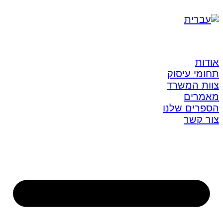
אודות
תחומי עיסוק
צוות המשרד
מאמרים
הספרים שלנו
צור קשר