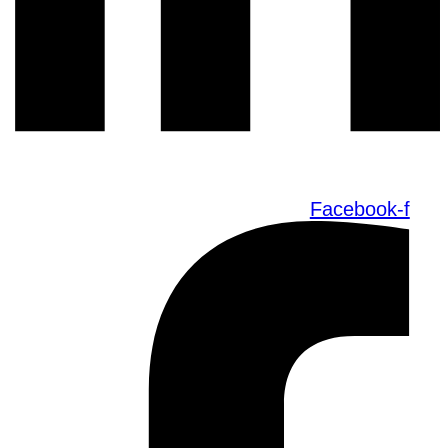
Facebook-f