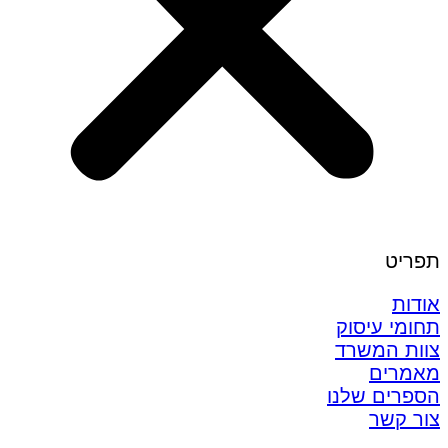
תפריט
אודות
תחומי עיסוק
צוות המשרד
מאמרים
הספרים שלנו
צור קשר