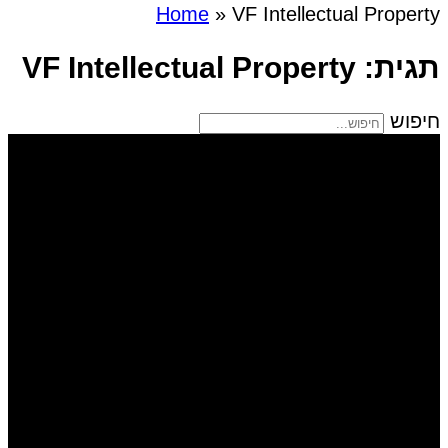
Home
»
VF Intellectual Property
תגית: VF Intellectual Property
חיפוש