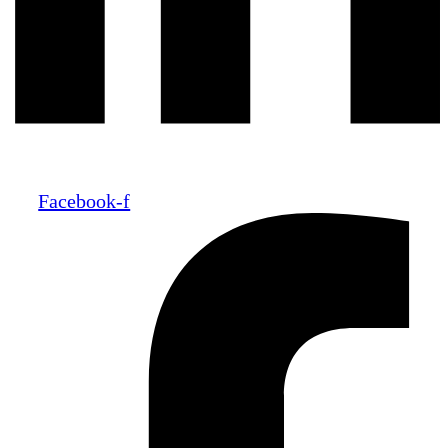
Facebook-f