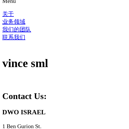
Menu
关于
业务领域
我们的团队
联系我们
‏‏vince sml
Contact Us:
DWO ISRAEL
1 Ben Gurion St.