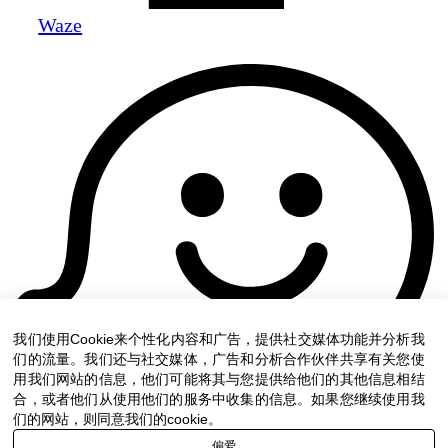
Waze
我们使用Cookie来个性化内容和广告，提供社交媒体功能并分析我
们的流量。我们还与社交媒体，广告和分析合作伙伴共享有关您使
用我们网站的信息，他们可能将其与您提供给他们的其他信息相结
合，或者他们从使用他们的服务中收集的信息。如果您继续使用我
们的网站，则同意我们的cookie。
偏爱