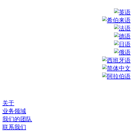
关于
业务领域
我们的团队
联系我们