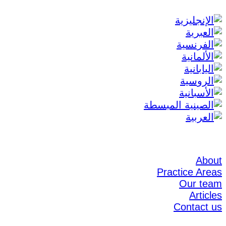
About
Practice Areas
Our team
Articles
Contact us