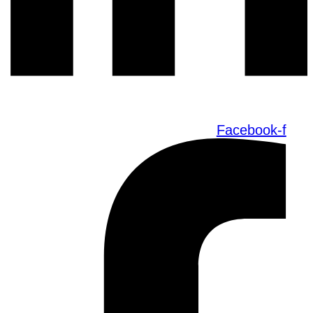
Facebook-f