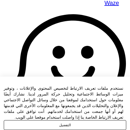
Waze
نستخدم ملفات تعريف الارتباط لتخصيص المحتوى والإعلانات ، وتوفير
ميزات الوسائط الاجتماعية وتحليل حركة المرور لدينا. نشارك أيضًا
معلومات حول استخدامك لموقعنا من خلال وسائل التواصل الاجتماعي
والإعلان والتحليلات الذين قد يجمعونها مع المعلومات الأخرى التي قدمتها
لهم أو أنها جمعت من استخدامك لخدماتهم. أنت توافق على ملفات
تعريف الارتباط الخاصة بنا إذا واصلت استخدام موقعنا على الويب.
التفضيل