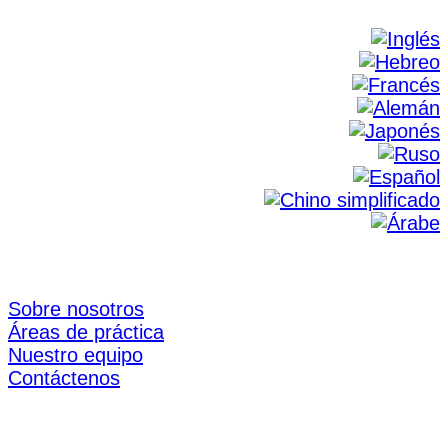
Sobre nosotros
Áreas de práctica
Nuestro equipo
Contáctenos