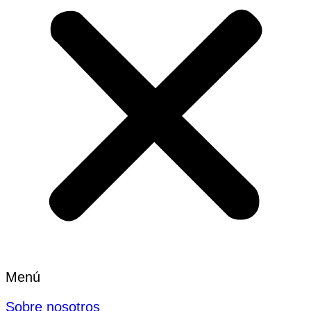
Menú
Sobre nosotros