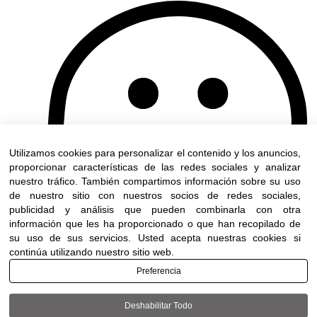
Utilizamos cookies para personalizar el contenido y los anuncios,
proporcionar características de las redes sociales y analizar
nuestro tráfico. También compartimos información sobre su uso
de nuestro sitio con nuestros socios de redes sociales,
publicidad y análisis que pueden combinarla con otra
información que les ha proporcionado o que han recopilado de
su uso de sus servicios. Usted acepta nuestras cookies si
continúa utilizando nuestro sitio web.
Preferencia
Deshabilitar Todo
Terms of use
|
Accessibility
| All rights reserved