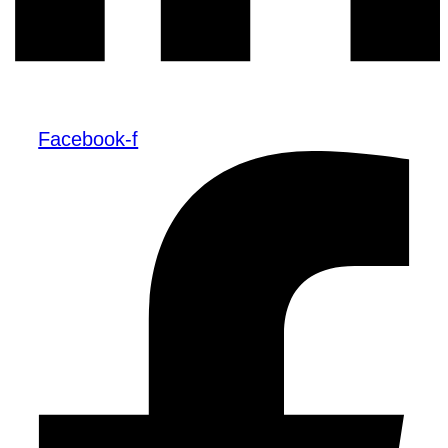
Facebook-f