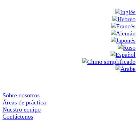
Sobre nosotros
Áreas de práctica
Nuestro equipo
Contáctenos