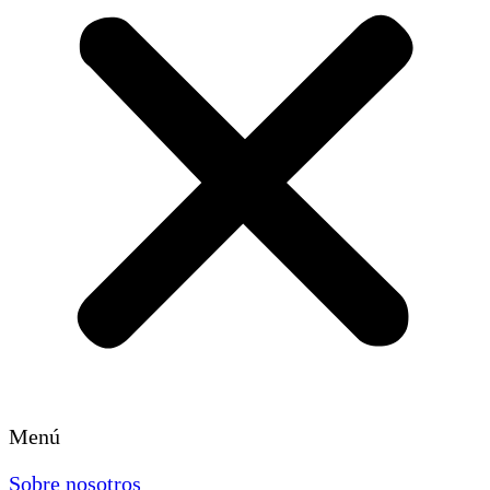
Menú
Sobre nosotros