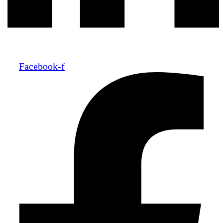
Facebook-f