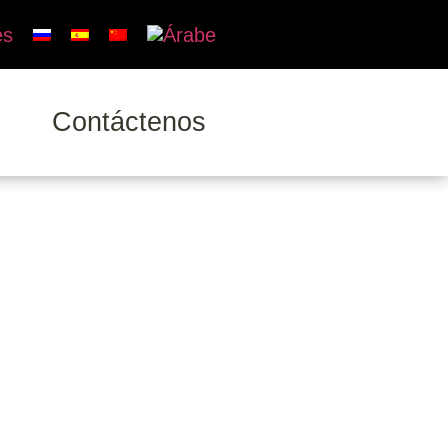
Contáctenos