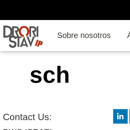
Sobre nosotros
sch
Contact Us: