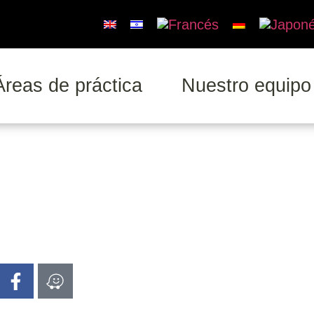
Áreas de práctica
Nuestro equipo