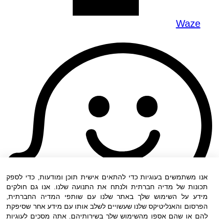
Waze
אנו משתמשים בעוגיות כדי להתאים אישית תוכן ומודעות, כדי לספק
תכונות של מדיה חברתית ולנתח את התנועה שלנו. אנו גם חולקים
מידע על השימוש שלך באתר שלנו עם שותפי המדיה החברתית,
הפרסום והאנליטיקס שלנו שעשויים לשלב אותו עם מידע אחר שסיפקת
להם או שהם אספו מהשימוש שלך בשירותיהם. אתה מסכים לעוגיות