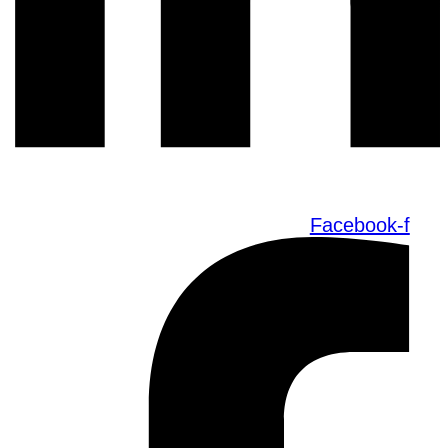
Facebook-f