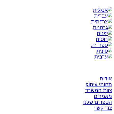
אודות
תחומי עיסוק
צוות המשרד
מאמרים
הספרים שלנו
צור קשר