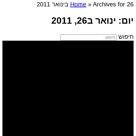
Archives for 26 בינואר 2011
»
Home
יום: ינואר ב26, 2011
חיפוש