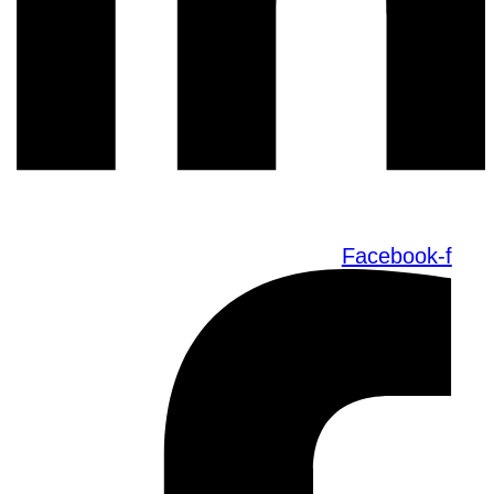
Facebook-f