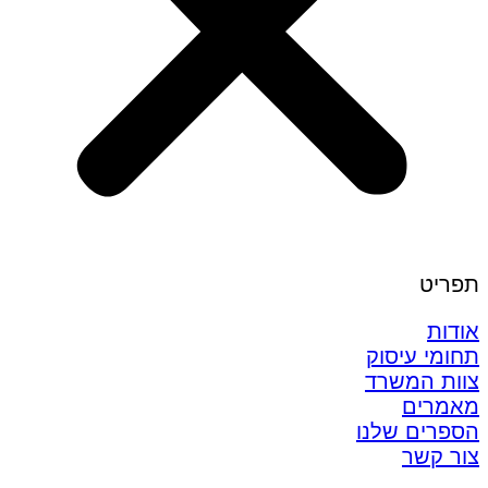
תפריט
אודות
תחומי עיסוק
צוות המשרד
מאמרים
הספרים שלנו
צור קשר