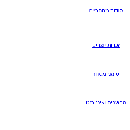
סודות מסחריים
זכויות יוצרים
סימני מסחר
מחשבים ואינטרנט