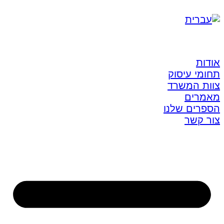
אודות
תחומי עיסוק
צוות המשרד
מאמרים
הספרים שלנו
צור קשר