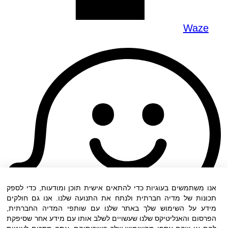
Waze
אנו משתמשים בעוגיות כדי להתאים אישית תוכן ומודעות, כדי לספק
תכונות של מדיה חברתית ולנתח את התנועה שלנו. אנו גם חולקים
מידע על השימוש שלך באתר שלנו עם שותפי המדיה החברתית,
הפרסום והאנליטיקס שלנו שעשויים לשלב אותו עם מידע אחר שסיפקת