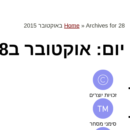
Archives for 28 באוקטובר 2015
»
Home
יום: אוקטובר ב28, 2015
זכויות יוצרים
סימני מסחר