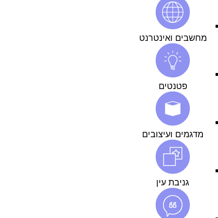
מחשבים ואינטרנט
פטנטים
מדגמים ועיצובים
גניבת עין