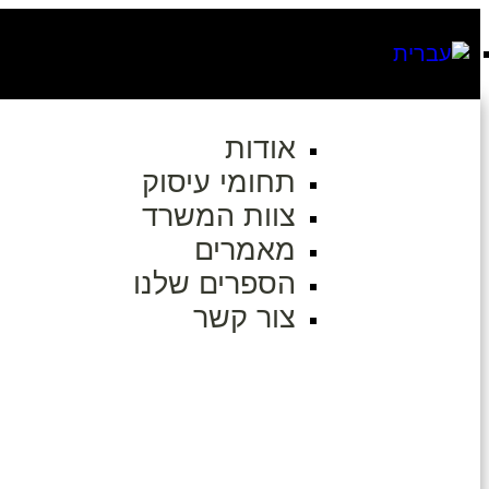
אודות
תחומי עיסוק
צוות המשרד
מאמרים
הספרים שלנו
צור קשר