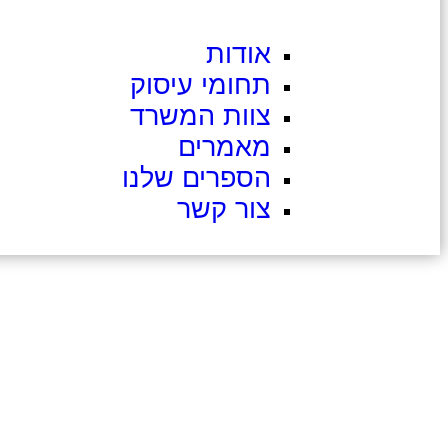
אודות
תחומי עיסוק
צוות המשרד
מאמרים
הספרים שלנו
צור קשר