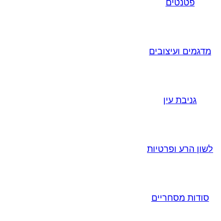
פטנטים
מדגמים ועיצובים
גניבת עין
לשון הרע ופרטיות
סודות מסחריים