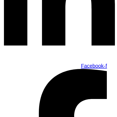
Facebook-f