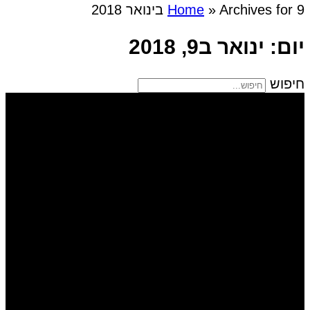
Archives for 9 בינואר 2018
»
Home
יום: ינואר ב9, 2018
חיפוש