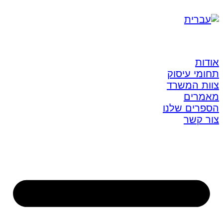
אודות
תחומי עיסוק
צוות המשרד
מאמרים
הספרים שלנו
צור קשר