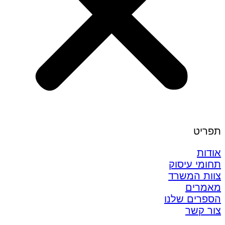
תפריט
אודות
תחומי עיסוק
צוות המשרד
מאמרים
הספרים שלנו
צור קשר