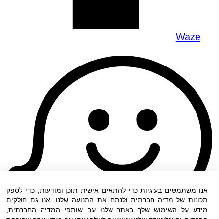
Waze
אנו משתמשים בעוגיות כדי להתאים אישית תוכן ומודעות, כדי לספק
תכונות של מדיה חברתית ולנתח את התנועה שלנו. אנו גם חולקים
מידע על השימוש שלך באתר שלנו עם שותפי המדיה החברתית,