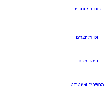
סודות מסחריים
זכויות יוצרים
סימני מסחר
מחשבים ואינטרנט