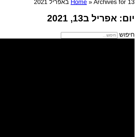
Archives for 13 באפריל 2021
»
Home
יום: אפריל ב13, 2021
חיפוש