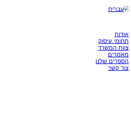
אודות
תחומי עיסוק
צוות המשרד
מאמרים
הספרים שלנו
צור קשר