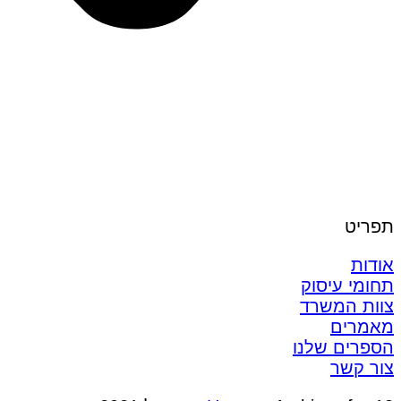
תפריט
אודות
תחומי עיסוק
צוות המשרד
מאמרים
הספרים שלנו
צור קשר