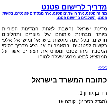
מדריך לרישום פטנט
מה זה פטנט, איך רושמים פטנט, איך מנסחים פטנטים, בקשת
פטנט, השלבים ברישום פטנט
מדינת ישראל נחשבת לאחת המדינות הפוריות
ביותר מבחינת פיתוחם של מוצרים ותהליכים
חדשים. בכל שנה מוגשות בישראל ומישראל אלפי
בקשות לפטנטים. במאמר זה אנו נציג מדריך בסיסי
המסביר מהו פטנט ומפרט את הצעדים אשר על
הממציא לבצע מרגע שעלה למוחו
>>>
כתובת המשרד בישראל
רח' בן גוריון 1,
(מגדל בסר 2), קומה 19