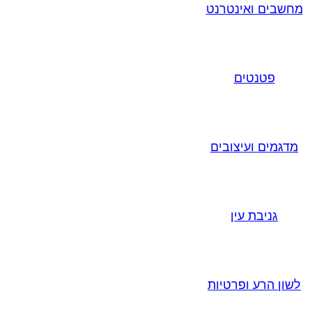
מחשבים ואינטרנט
פטנטים
מדגמים ועיצובים
גניבת עין
לשון הרע ופרטיות