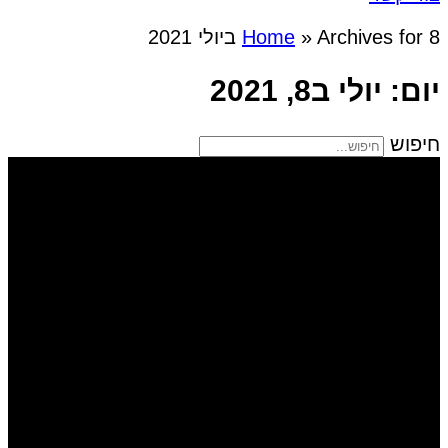
Archives for 8 ביולי 2021
»
Home
יום: יולי ב8, 2021
חיפוש