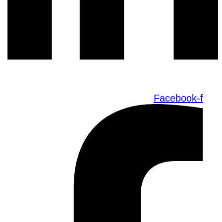
Facebook-f