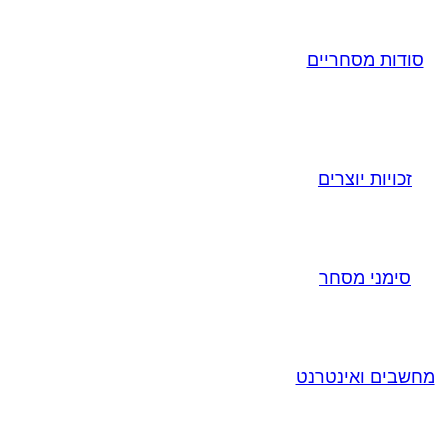
סודות מסחריים
זכויות יוצרים
סימני מסחר
מחשבים ואינטרנט