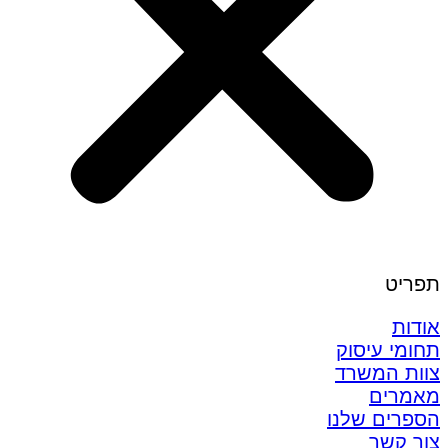
תפריט
אודות
תחומי עיסוק
צוות המשרד
מאמרים
הספרים שלנו
צור קשר