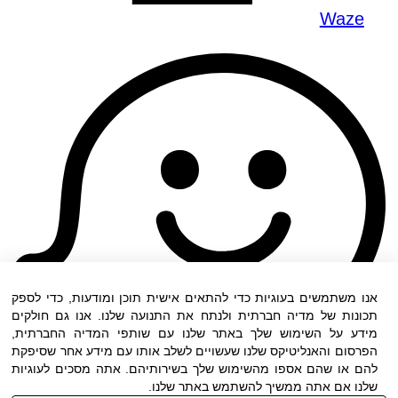
Waze
אנו משתמשים בעוגיות כדי להתאים אישית תוכן ומודעות, כדי לספק
תכונות של מדיה חברתית ולנתח את התנועה שלנו. אנו גם חולקים
מידע על השימוש שלך באתר שלנו עם שותפי המדיה החברתית,
הפרסום והאנליטיקס שלנו שעשויים לשלב אותו עם מידע אחר שסיפקת
להם או שהם אספו מהשימוש שלך בשירותיהם. אתה מסכים לעוגיות
שלנו אם אתה ממשיך להשתמש באתר שלנו.