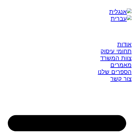
אודות
תחומי עיסוק
צוות המשרד
מאמרים
הספרים שלנו
צור קשר