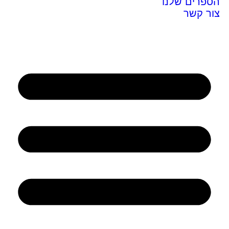
הספרים שלנו
צור קשר