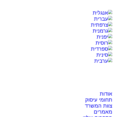
אודות
תחומי עיסוק
צוות המשרד
מאמרים