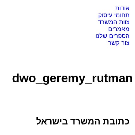
אודות
תחומי עיסוק
צוות המשרד
מאמרים
הספרים שלנו
צור קשר
dwo_geremy_rutman
כתובת המשרד בישראל