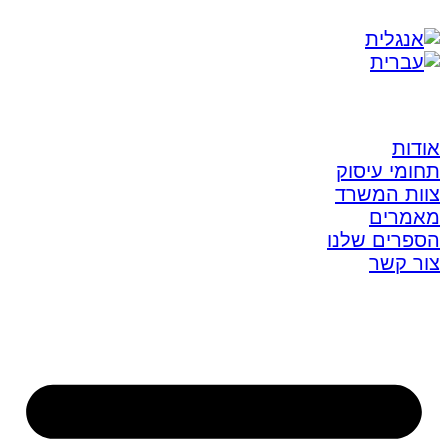
אודות
תחומי עיסוק
צוות המשרד
מאמרים
הספרים שלנו
צור קשר