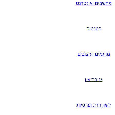
מחשבים ואינטרנט
פטנטים
מדגמים ועיצובים
גניבת עין
לשון הרע ופרטיות