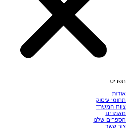
תפריט
אודות
תחומי עיסוק
צוות המשרד
מאמרים
הספרים שלנו
צור קשר