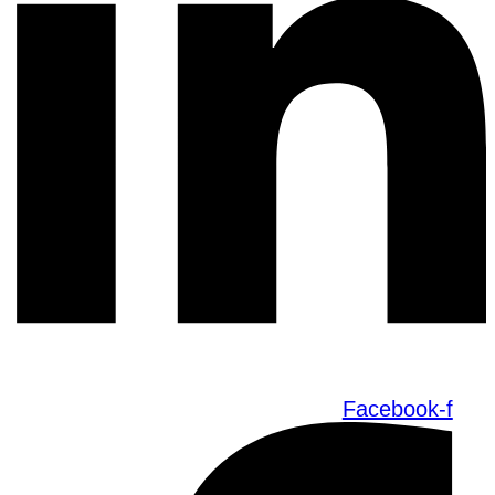
Facebook-f