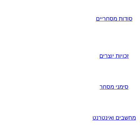
סודות מסחריים
זכויות יוצרים
סימני מסחר
מחשבים ואינטרנט