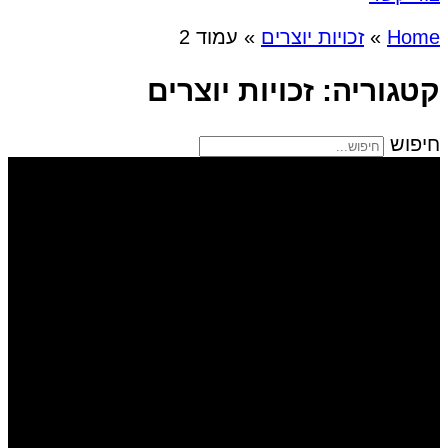
Home
»
זכויות יוצרים
»
עמוד 2
קטגוריה: זכויות יוצרים
חיפוש