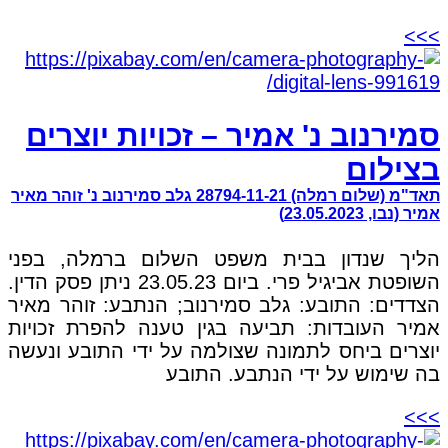
>>>
סמירנוב נ' אמיר – זכויות יוצרים
בצילום
תאד"מ (שלום רמלה) 28794-11-21 גלב סמירנוב נ' זוהר מאיר
אמיר (נבו, 23.05.2023)
הליך שנדון בבית משפט השלום ברמלה, בפני
השופטת אביגיל פרי. ביום 23.05.23 ניתן פסק הדין.
הצדדים: התובע: גלב סמירנוב; הנתבע: זוהר מאיר
אמיר העובדות: תביעה בגין טענה להפרת זכויות
יוצרים ביחס לתמונה שצולמה על ידי התובע ונעשה
בה שימוש על ידי הנתבע. התובע
>>>