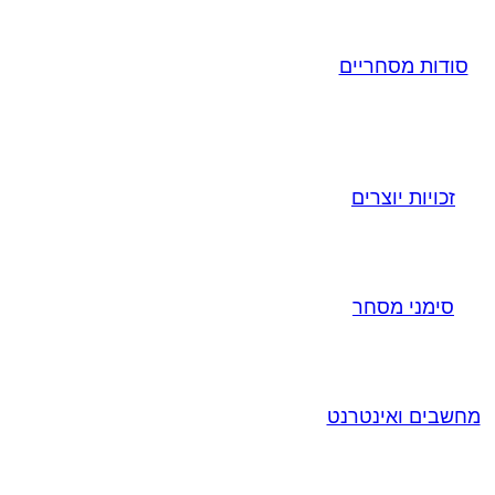
סודות מסחריים
זכויות יוצרים
סימני מסחר
מחשבים ואינטרנט