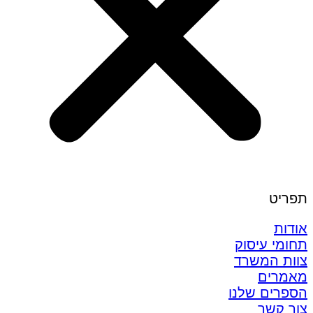
תפריט
אודות
תחומי עיסוק
צוות המשרד
מאמרים
הספרים שלנו
צור קשר