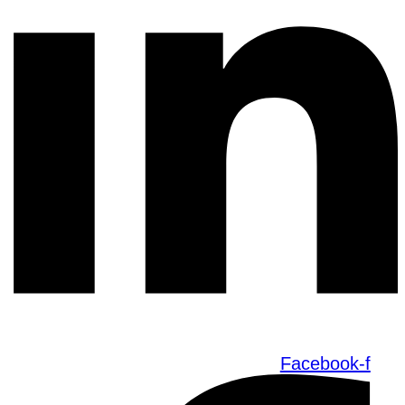
Facebook-f