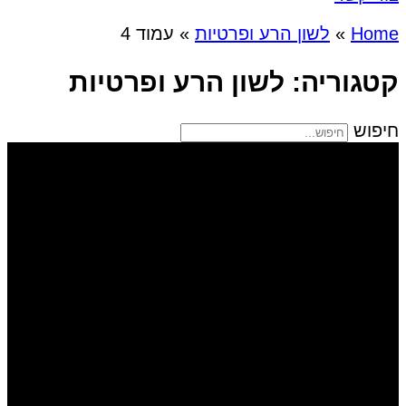
Home
»
לשון הרע ופרטיות
»
עמוד 4
קטגוריה: לשון הרע ופרטיות
חיפוש