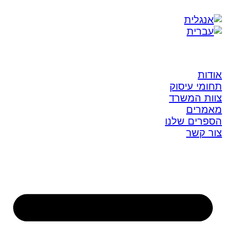
אודות
תחומי עיסוק
צוות המשרד
מאמרים
הספרים שלנו
צור קשר