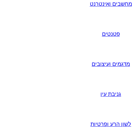
מחשבים ואינטרנט
פטנטים
מדגמים ועיצובים
גניבת עין
לשון הרע ופרטיות