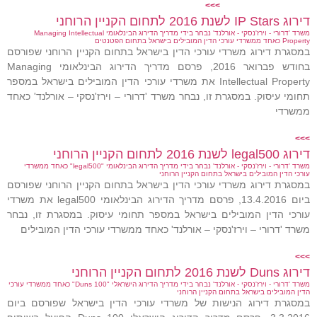
>>>
דירוג IP Stars לשנת 2016 לתחום הקניין הרוחני
משרד 'דרורי - וירז'נסקי - אורלנד' נבחר בידי מדריך הדירוג הבינלאומי Managing Intellectual
Property כאחד ממשרדי עורכי הדין המובילים בישראל בתחום הפטנטים
במסגרת דירוג משרדי עורכי הדין בישראל בתחום הקניין הרוחני שפורסם
בחודש פברואר 2016, פרסם מדריך הדירוג הבינלאומי Managing
Intellectual Property את משרדי עורכי הדין המובילים בישראל במספר
תחומי עיסוק. במסגרת זו, נבחר משרד 'דרורי – וירז'נסקי – אורלנד' כאחד
ממשרדי
>>>
דירוג legal500 לשנת 2016 לתחום הקניין הרוחני
משרד 'דרורי - וירז'נסקי - אורלנד' נבחר בידי מדריך הדירוג הבינלאומי "legal500" כאחד ממשרדי
עורכי הדין המובילים בישראל בתחום הקניין הרוחני
במסגרת דירוג משרדי עורכי הדין בישראל בתחום הקניין הרוחני שפורסם
ביום 13.4.2016, פרסם מדריך הדירוג הבינלאומי legal500 את משרדי
עורכי הדין המובילים בישראל במספר תחומי עיסוק. במסגרת זו, נבחר
משרד 'דרורי – וירז'נסקי – אורלנד' כאחד ממשרדי עורכי הדין המובילים
>>>
דירוג Duns לשנת 2016 לתחום הקניין הרוחני
משרד 'דרורי - וירז'נסקי - אורלנד' נבחר בידי מדריך הדירוג הישראלי "Duns 100" כאחד ממשרדי עורכי
הדין המובילים בישראל בתחום הקניין הרוחני
במסגרת דירוג הנישות של משרדי עורכי הדין בישראל שפורסם ביום