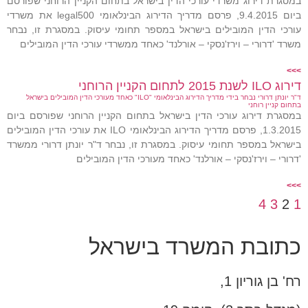
במסגרת דירוג משרדי עורכי הדין בישראל בתחום הקניין הרוחני שפורסם
ביום 9.4.2015, פרסם מדריך הדירוג הבינלאומי legal500 את משרדי
עורכי הדין המובילים בישראל במספר תחומי עיסוק. במסגרת זו, נבחר
משרד 'דרורי – וירז'נסקי – אורלנד' כאחד ממשרדי עורכי הדין המובילים
>>>
דירוג ILO לשנת 2015 לתחום הקניין הרוחני
ד"ר יונתן דרורי נבחר בידי מדריך הדירוג הבינלאומי "ILO" כאחד מעורכי הדין המובילים בישראל
בתחום קניין רוחני
במסגרת דירוג עורכי הדין בישראל בתחום הקניין הרוחני שפורסם ביום
1.3.2015, פרסם מדריך הדירוג הבינלאומי ILO את עורכי הדין המובילים
בישראל במספר תחומי עיסוק. במסגרת זו, נבחר ד"ר יונתן דרורי ממשרד
'דרורי – וירז'נסקי – אורלנד' כאחד מעורכי הדין המובילים
>>>
4
3
2
1
כתובת המשרד בישראל
רח' בן גוריון 1,