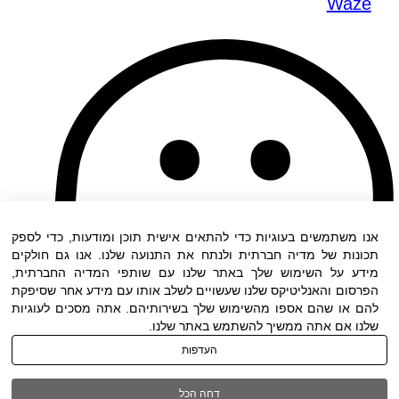
Waze
אנו משתמשים בעוגיות כדי להתאים אישית תוכן ומודעות, כדי לספק
תכונות של מדיה חברתית ולנתח את התנועה שלנו. אנו גם חולקים
מידע על השימוש שלך באתר שלנו עם שותפי המדיה החברתית,
הפרסום והאנליטיקס שלנו שעשויים לשלב אותו עם מידע אחר שסיפקת
להם או שהם אספו מהשימוש שלך בשירותיהם. אתה מסכים לעוגיות
שלנו אם אתה ממשיך להשתמש באתר שלנו.
העדפות
דחה הכל