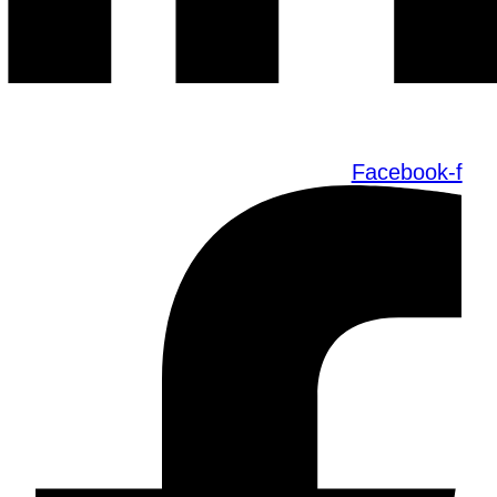
Facebook-f