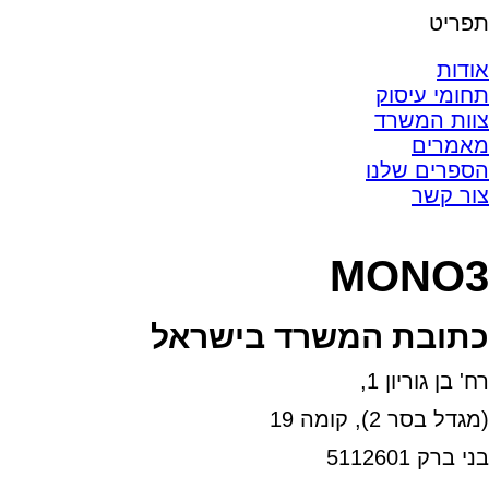
תפריט
אודות
תחומי עיסוק
צוות המשרד
מאמרים
הספרים שלנו
צור קשר
MONO3
כתובת המשרד בישראל
רח' בן גוריון 1,
(מגדל בסר 2), קומה 19
בני ברק 5112601
טל:03-6005572