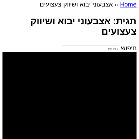
Home
»
אצבעוני יבוא ושיווק צעצועים
תגית: אצבעוני יבוא ושיווק
צעצועים
חיפוש