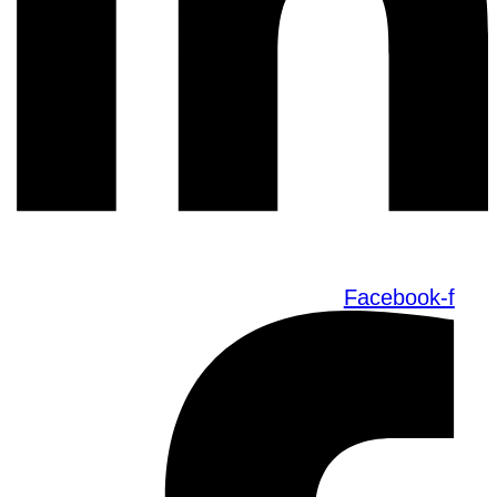
Facebook-f