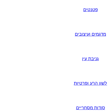
פטנטים
מדגמים ועיצובים
גניבת עין
לשון הרע ופרטיות
סודות מסחריים