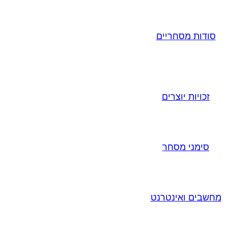
סודות מסחריים
זכויות יוצרים
סימני מסחר
מחשבים ואינטרנט