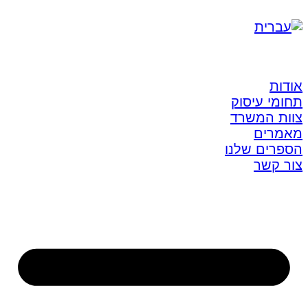
אודות
תחומי עיסוק
צוות המשרד
מאמרים
הספרים שלנו
צור קשר