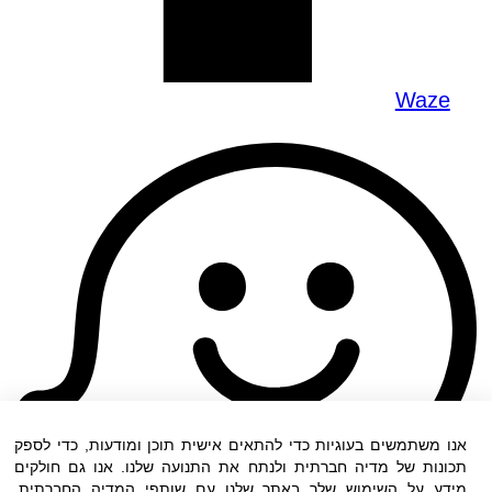
Waze
אנו משתמשים בעוגיות כדי להתאים אישית תוכן ומודעות, כדי לספק
תכונות של מדיה חברתית ולנתח את התנועה שלנו. אנו גם חולקים
מידע על השימוש שלך באתר שלנו עם שותפי המדיה החברתית,