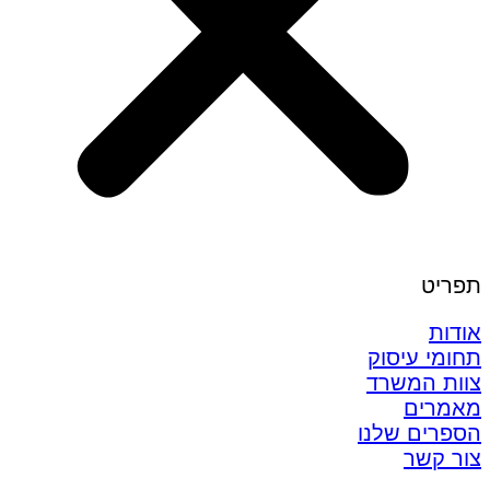
תפריט
אודות
תחומי עיסוק
צוות המשרד
מאמרים
הספרים שלנו
צור קשר