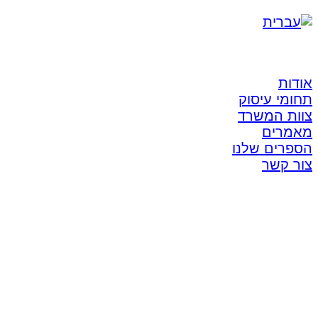
אודות
תחומי עיסוק
צוות המשרד
מאמרים
הספרים שלנו
צור קשר