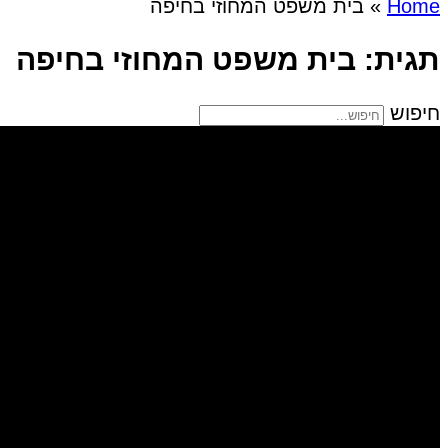
Home
»
בית משפט המחוזי בחיפה
תגית: בית משפט המחוזי בחיפה
חיפוש