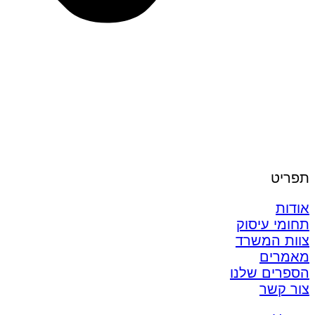
תפריט
אודות
תחומי עיסוק
צוות המשרד
מאמרים
הספרים שלנו
צור קשר