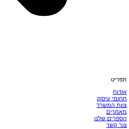
תפריט
אודות
תחומי עיסוק
צוות המשרד
מאמרים
הספרים שלנו
צור קשר