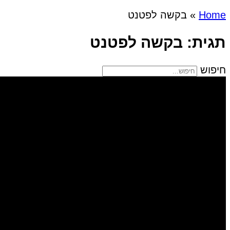
Home
»
בקשה לפטנט
תגית: בקשה לפטנט
חיפוש