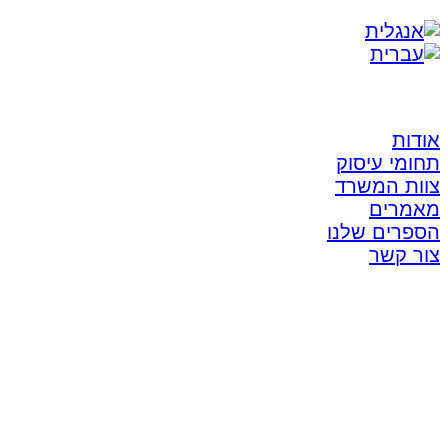
אודות
תחומי עיסוק
צוות המשרד
מאמרים
הספרים שלנו
צור קשר