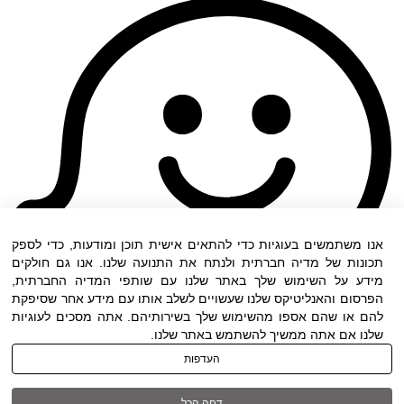
אנו משתמשים בעוגיות כדי להתאים אישית תוכן ומודעות, כדי לספק
תכונות של מדיה חברתית ולנתח את התנועה שלנו. אנו גם חולקים
מידע על השימוש שלך באתר שלנו עם שותפי המדיה החברתית,
הפרסום והאנליטיקס שלנו שעשויים לשלב אותו עם מידע אחר שסיפקת
להם או שהם אספו מהשימוש שלך בשירותיהם. אתה מסכים לעוגיות
שלנו אם אתה ממשיך להשתמש באתר שלנו.
העדפות
תנאי שימוש
|
הצהרת נגישות
| כל הזכויות שמורות
דחה הכל