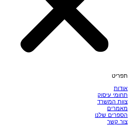
תפריט
אודות
תחומי עיסוק
צוות המשרד
מאמרים
הספרים שלנו
צור קשר