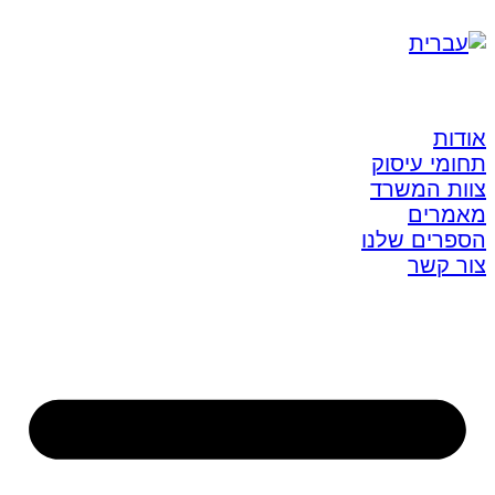
אודות
תחומי עיסוק
צוות המשרד
מאמרים
הספרים שלנו
צור קשר