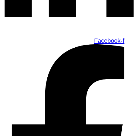
Facebook-f