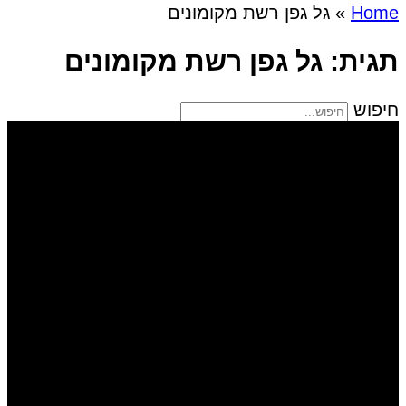
Home
»
גל גפן רשת מקומונים
תגית: גל גפן רשת מקומונים
חיפוש