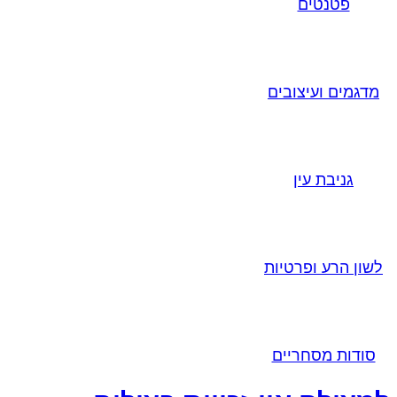
פטנטים
מדגמים ועיצובים
גניבת עין
לשון הרע ופרטיות
סודות מסחריים