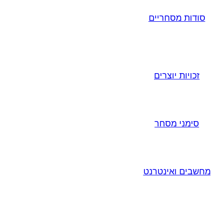
סודות מסחריים
זכויות יוצרים
סימני מסחר
מחשבים ואינטרנט