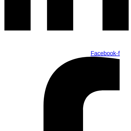
Facebook-f