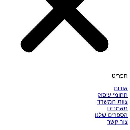
תפריט
אודות
תחומי עיסוק
צוות המשרד
מאמרים
הספרים שלנו
צור קשר