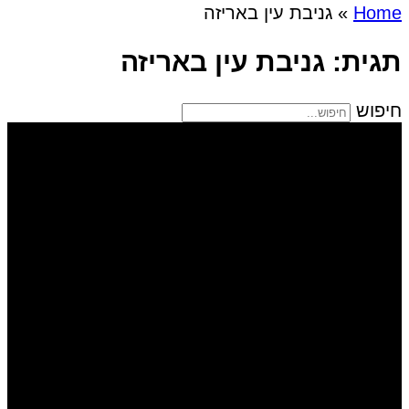
Home
»
גניבת עין באריזה
תגית: גניבת עין באריזה
חיפוש