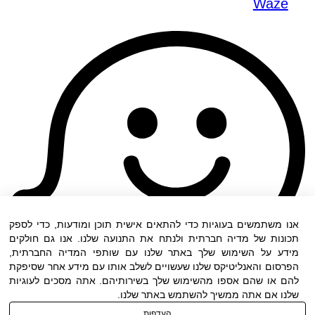
Waze
אנו משתמשים בעוגיות כדי להתאים אישית תוכן ומודעות, כדי לספק
תכונות של מדיה חברתית ולנתח את התנועה שלנו. אנו גם חולקים
מידע על השימוש שלך באתר שלנו עם שותפי המדיה החברתית,
הפרסום והאנליטיקס שלנו שעשויים לשלב אותו עם מידע אחר שסיפקת
להם או שהם אספו מהשימוש שלך בשירותיהם. אתה מסכים לעוגיות
שלנו אם אתה ממשיך להשתמש באתר שלנו.
העדפות