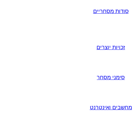
סודות מסחריים
זכויות יוצרים
סימני מסחר
מחשבים ואינטרנט