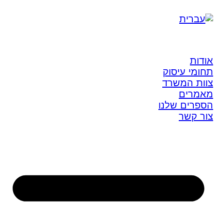
אודות
תחומי עיסוק
צוות המשרד
מאמרים
הספרים שלנו
צור קשר