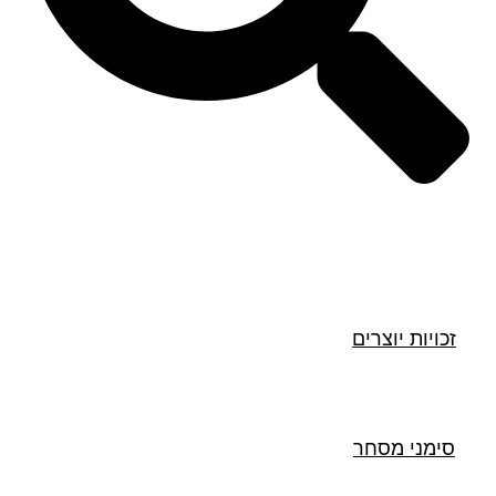
חיפוש
זכויות יוצרים
סימני מסחר