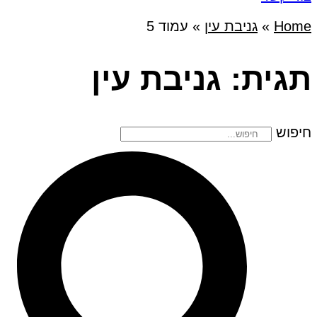
Home
»
גניבת עין
»
עמוד 5
תגית: גניבת עין
חיפוש