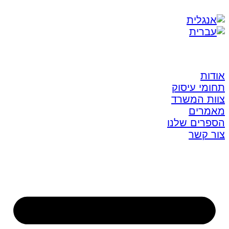
אודות
תחומי עיסוק
צוות המשרד
מאמרים
הספרים שלנו
צור קשר