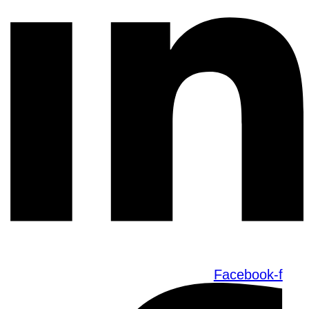
Facebook-f