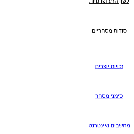
לשון הרע ופרטיות
סודות מסחריים
זכויות יוצרים
סימני מסחר
מחשבים ואינטרנט