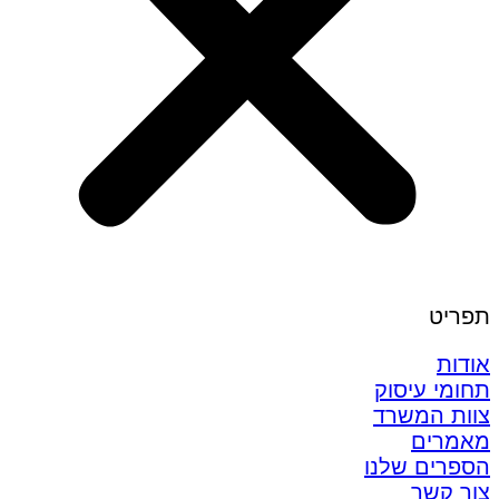
תפריט
אודות
תחומי עיסוק
צוות המשרד
מאמרים
הספרים שלנו
צור קשר