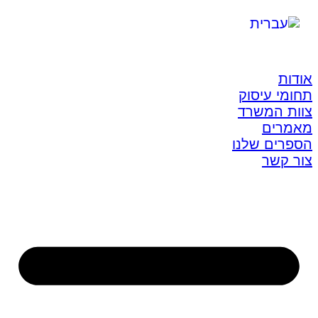
אודות
תחומי עיסוק
צוות המשרד
מאמרים
הספרים שלנו
צור קשר