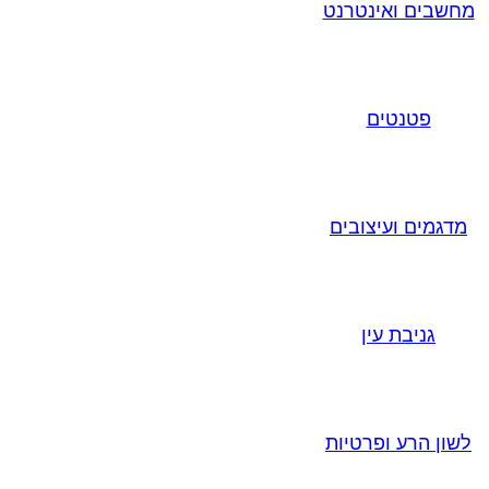
מחשבים ואינטרנט
פטנטים
מדגמים ועיצובים
גניבת עין
לשון הרע ופרטיות