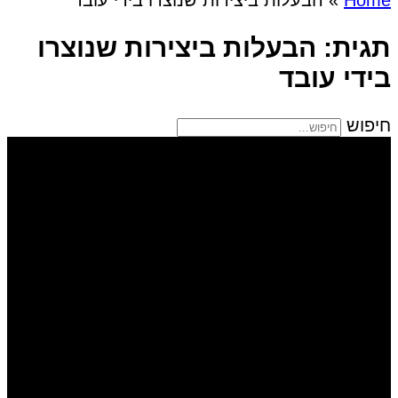
תגית: הבעלות ביצירות שנוצרו
בידי עובד
חיפוש