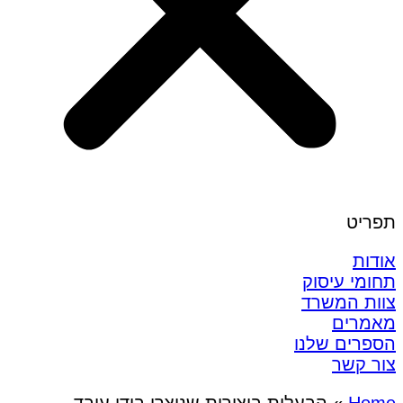
תפריט
אודות
תחומי עיסוק
צוות המשרד
מאמרים
הספרים שלנו
צור קשר
Home
»
הבעלות ביצירות שנוצרו בידי עובד