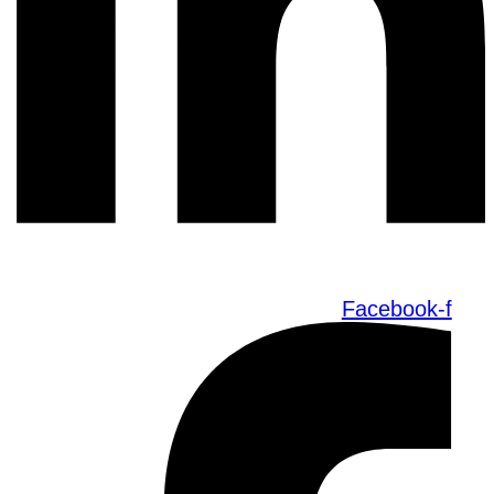
Facebook-f