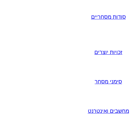
סודות מסחריים
זכויות יוצרים
סימני מסחר
מחשבים ואינטרנט