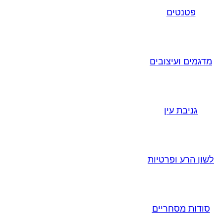
פטנטים
מדגמים ועיצובים
גניבת עין
לשון הרע ופרטיות
סודות מסחריים