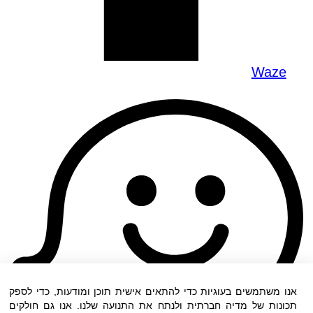
Waze
אנו משתמשים בעוגיות כדי להתאים אישית תוכן ומודעות, כדי לספק
תכונות של מדיה חברתית ולנתח את התנועה שלנו. אנו גם חולקים