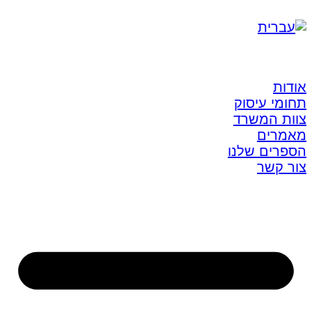
אודות
תחומי עיסוק
צוות המשרד
מאמרים
הספרים שלנו
צור קשר