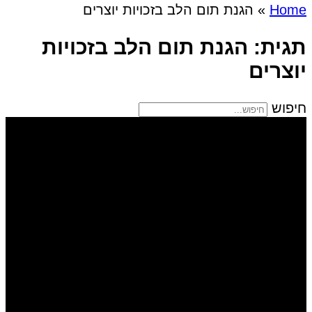
Home
»
הגנת תום הלב בזכויות יוצרים
תגית: הגנת תום הלב בזכויות
יוצרים
חיפוש