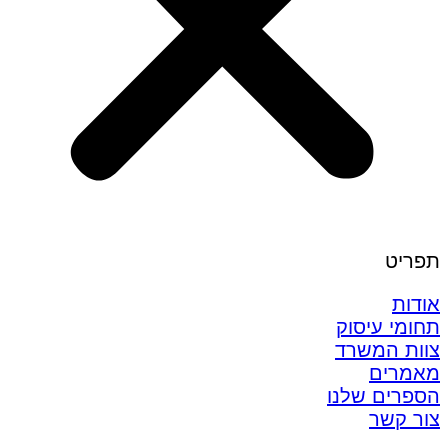
תפריט
אודות
תחומי עיסוק
צוות המשרד
מאמרים
הספרים שלנו
צור קשר