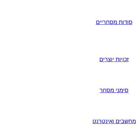
סודות מסחריים
זכויות יוצרים
סימני מסחר
מחשבים ואינטרנט