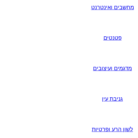
מחשבים ואינטרנט
פטנטים
מדגמים ועיצובים
גניבת עין
לשון הרע ופרטיות