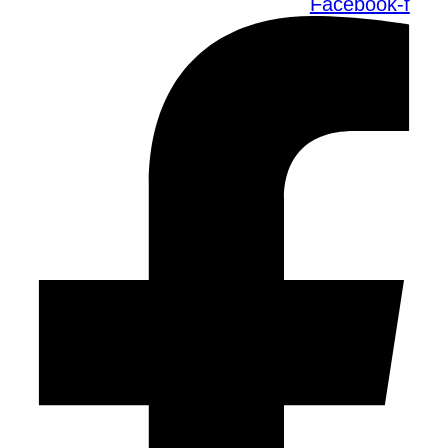
Facebook-f