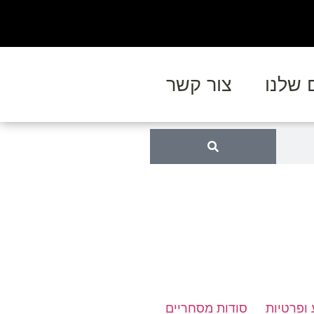
 שלנו
צור קשר
 ופרטיות
סודות מסחריים