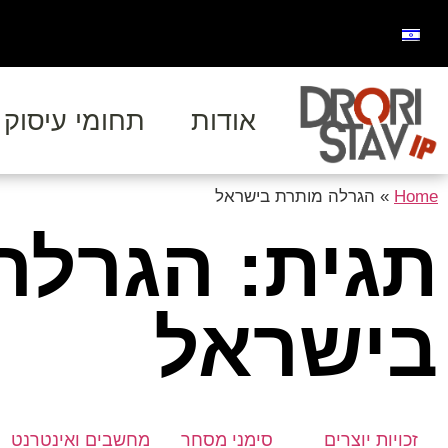
אודות
תחומי עיסוק
Home
»
הגרלה מותרת בישראל
תגית: הגרלה
בישראל
זכויות יוצרים
סימני מסחר
מחשבים ואינטרנט