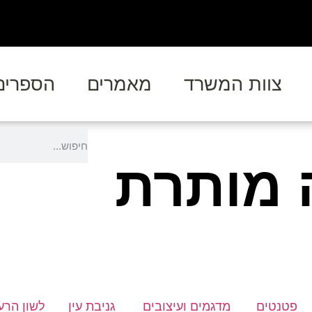
צוות המשרד
מאמרים
הספרים
 מותרת
פטנטים
מדגמים ועיצובים
גניבת עין
לשון הרע