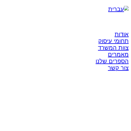
אודות
תחומי עיסוק
צוות המשרד
מאמרים
הספרים שלנו
צור קשר