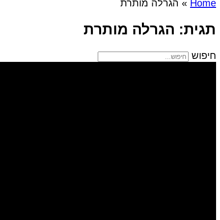
Home
»
הגרלה מותרת
תגית: הגרלה מותרת
חיפוש