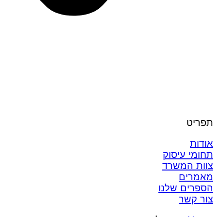
תפריט
אודות
תחומי עיסוק
צוות המשרד
מאמרים
הספרים שלנו
צור קשר