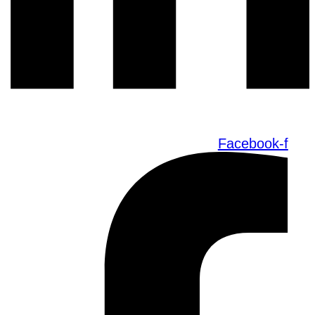
Facebook-f