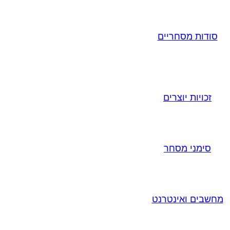
סודות מסחריים
זכויות יוצרים
סימני מסחר
מחשבים ואינטרנט