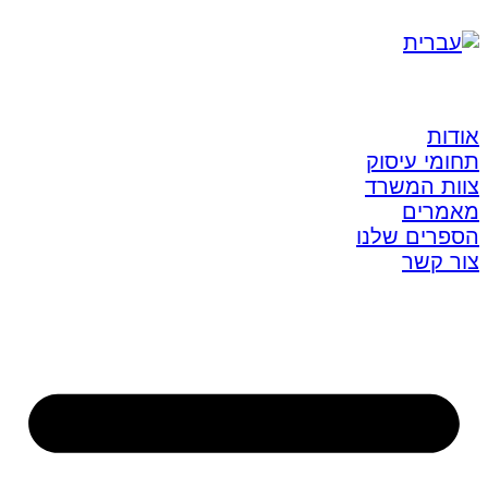
אודות
תחומי עיסוק
צוות המשרד
מאמרים
הספרים שלנו
צור קשר