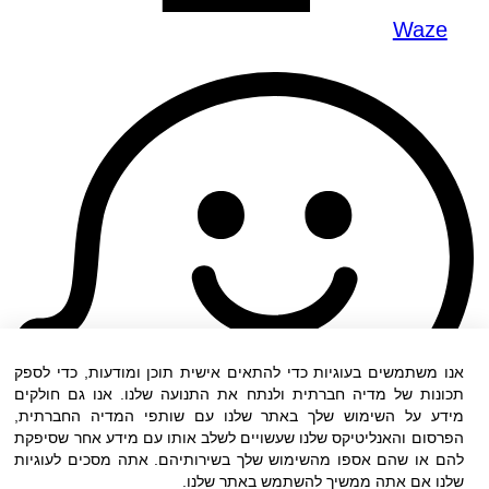
Waze
אנו משתמשים בעוגיות כדי להתאים אישית תוכן ומודעות, כדי לספק
תכונות של מדיה חברתית ולנתח את התנועה שלנו. אנו גם חולקים
מידע על השימוש שלך באתר שלנו עם שותפי המדיה החברתית,
הפרסום והאנליטיקס שלנו שעשויים לשלב אותו עם מידע אחר שסיפקת
להם או שהם אספו מהשימוש שלך בשירותיהם. אתה מסכים לעוגיות
שלנו אם אתה ממשיך להשתמש באתר שלנו.