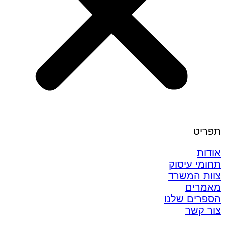
תפריט
אודות
תחומי עיסוק
צוות המשרד
מאמרים
הספרים שלנו
צור קשר