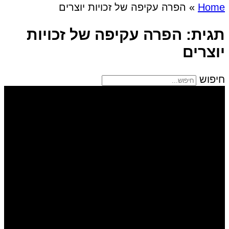
Home
»
הפרה עקיפה של זכויות יוצרים
תגית: הפרה עקיפה של זכויות
יוצרים
חיפוש