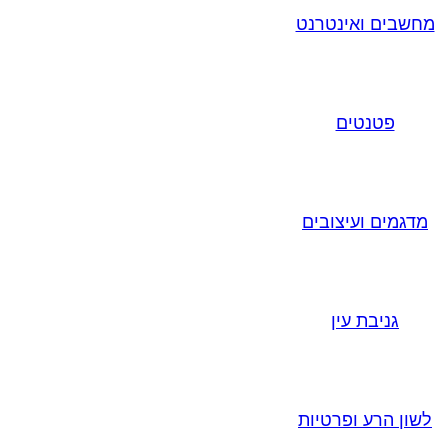
מחשבים ואינטרנט
פטנטים
מדגמים ועיצובים
גניבת עין
לשון הרע ופרטיות