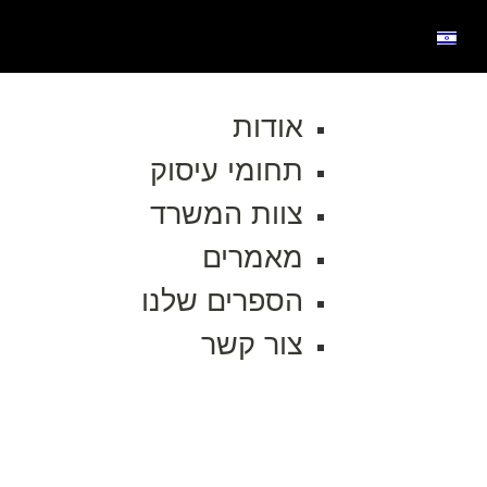
אודות
תחומי עיסוק
צוות המשרד
מאמרים
הספרים שלנו
צור קשר