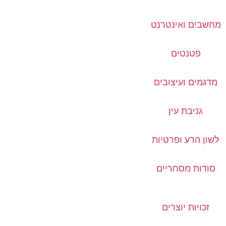
מחשבים ואינטרנט
פטנטים
מדגמים ועיצובים
גניבת עין
לשון הרע ופרטיות
סודות מסחריים
זכויות יוצרים