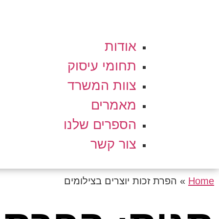
אודות
תחומי עיסוק
צוות המשרד
מאמרים
הספרים שלנו
צור קשר
Home
»
הפרת זכות יוצרים בצילומים