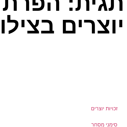
תגית: הפרת 
יוצרים בצילו
זכויות יוצרים
סימני מסחר