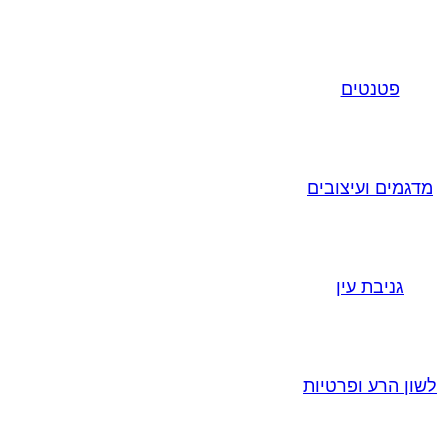
פטנטים
מדגמים ועיצובים
גניבת עין
לשון הרע ופרטיות