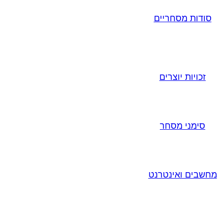
סודות מסחריים
זכויות יוצרים
סימני מסחר
מחשבים ואינטרנט