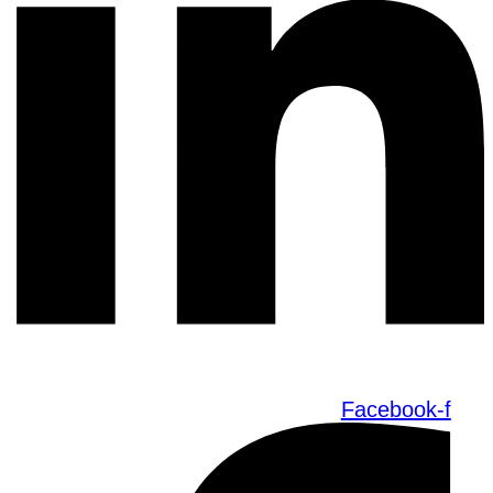
Facebook-f