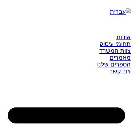
אודות
תחומי עיסוק
צוות המשרד
מאמרים
הספרים שלנו
צור קשר