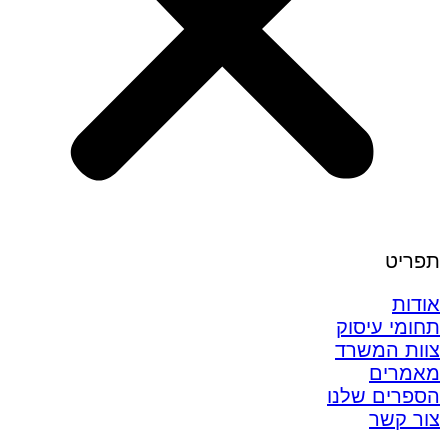
תפריט
אודות
תחומי עיסוק
צוות המשרד
מאמרים
הספרים שלנו
צור קשר