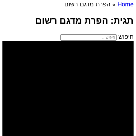
Home
»
הפרת מדגם רשום
תגית: הפרת מדגם רשום
חיפוש