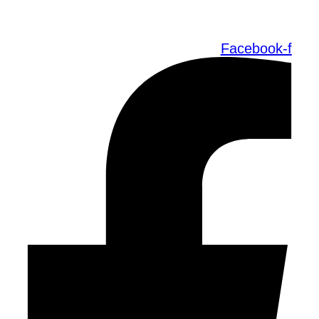
Facebook-f