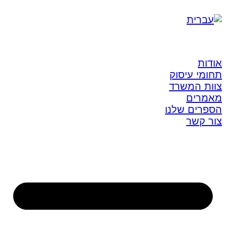
אודות
תחומי עיסוק
צוות המשרד
מאמרים
הספרים שלנו
צור קשר