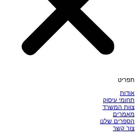
תפריט
אודות
תחומי עיסוק
צוות המשרד
מאמרים
הספרים שלנו
צור קשר