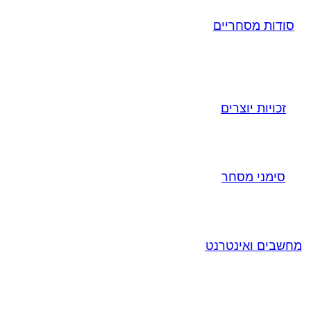
סודות מסחריים
זכויות יוצרים
סימני מסחר
מחשבים ואינטרנט