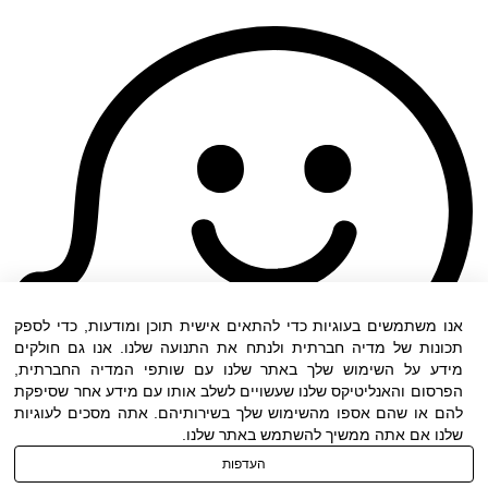
אנו משתמשים בעוגיות כדי להתאים אישית תוכן ומודעות, כדי לספק
תכונות של מדיה חברתית ולנתח את התנועה שלנו. אנו גם חולקים
מידע על השימוש שלך באתר שלנו עם שותפי המדיה החברתית,
הפרסום והאנליטיקס שלנו שעשויים לשלב אותו עם מידע אחר שסיפקת
להם או שהם אספו מהשימוש שלך בשירותיהם. אתה מסכים לעוגיות
שלנו אם אתה ממשיך להשתמש באתר שלנו.
העדפות