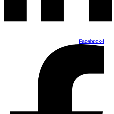
Facebook-f