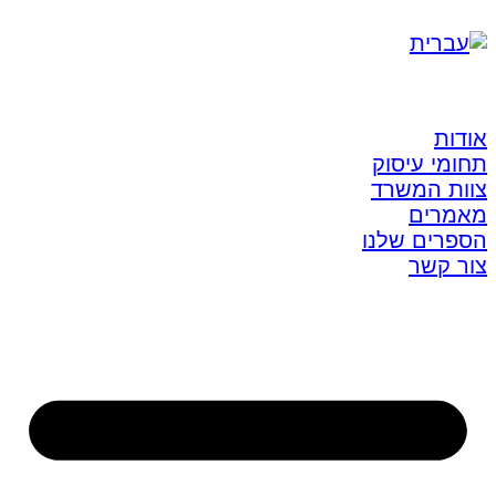
אודות
תחומי עיסוק
צוות המשרד
מאמרים
הספרים שלנו
צור קשר