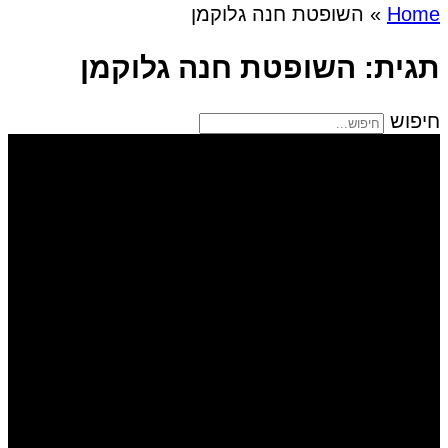
Home
»
השופטת חנה גלוקמן
תגית: השופטת חנה גלוקמן
חיפוש