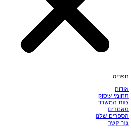
תפריט
אודות
תחומי עיסוק
צוות המשרד
מאמרים
הספרים שלנו
צור קשר