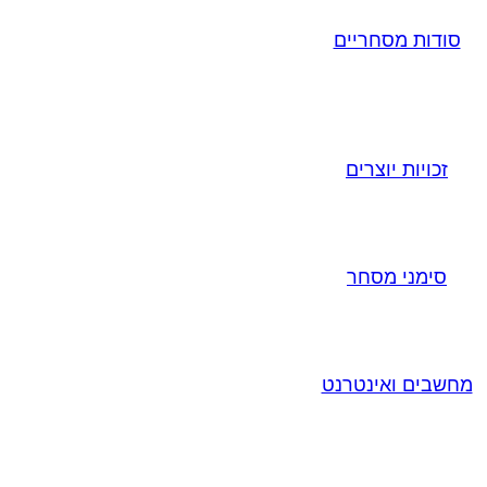
סודות מסחריים
זכויות יוצרים
סימני מסחר
מחשבים ואינטרנט