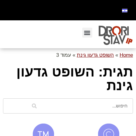
Home
»
השופט גדעון גינת
»
עמוד 3
תגית: השופט גדעון
גינת