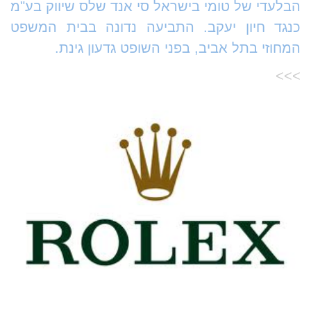
הבלעדי של טומי בישראל סי אנד שלס שיווק בע"מ
כנגד חיון יעקב. התביעה נדונה בבית המשפט
המחוזי בתל אביב, בפני השופט גדעון גינת.
>>>