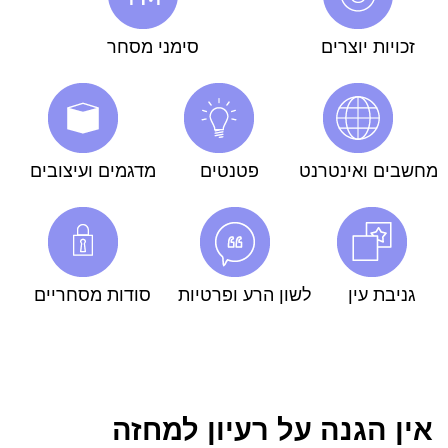
זכויות יוצרים
סימני מסחר
מחשבים ואינטרנט
פטנטים
מדגמים ועיצובים
גניבת עין
לשון הרע ופרטיות
סודות מסחריים
אין הגנה על רעיון למחזה