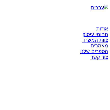
אודות
תחומי עיסוק
צוות המשרד
מאמרים
הספרים שלנו
צור קשר