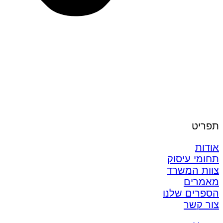
תפריט
אודות
תחומי עיסוק
צוות המשרד
מאמרים
הספרים שלנו
צור קשר