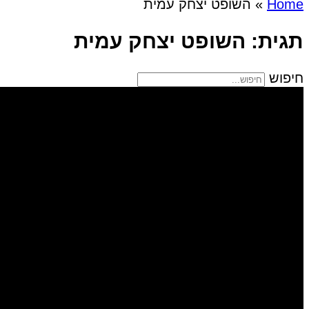
Home
»
השופט יצחק עמית
תגית: השופט יצחק עמית
חיפוש