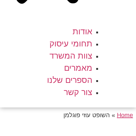
אודות
תחומי עיסוק
צוות המשרד
מאמרים
הספרים שלנו
צור קשר
Home
»
השופט עוזי פוגלמן