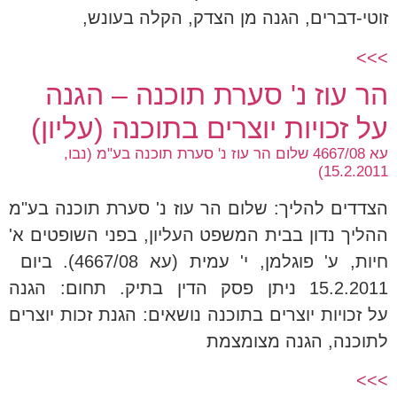
זוטי-דברים, הגנה מן הצדק, הקלה בעונש,
>>>
הר עוז נ' סערת תוכנה – הגנה
על זכויות יוצרים בתוכנה (עליון)
עא 4667/08 שלום הר עוז נ' סערת תוכנה בע"מ (נבו,
15.2.2011)
הצדדים להליך: שלום הר עוז נ' סערת תוכנה בע"מ
ההליך נדון בבית המשפט העליון, בפני השופטים א'
חיות, ע' פוגלמן, י' עמית (עא 4667/08). ביום
15.2.2011 ניתן פסק הדין בתיק. תחום: הגנה
על זכויות יוצרים בתוכנה נושאים: הגנת זכות יוצרים
לתוכנה, הגנה מצומצמת
>>>