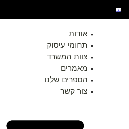
אודות
תחומי עיסוק
צוות המשרד
מאמרים
הספרים שלנו
צור קשר