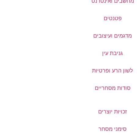
מחשבים ואינטרנט
פטנטים
מדגמים ועיצובים
גניבת עין
לשון הרע ופרטיות
סודות מסחריים
זכויות יוצרים
סימני מסחר