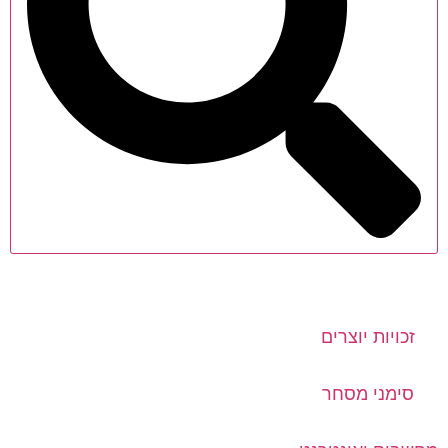
זכויות יוצרים
סימני מסחר