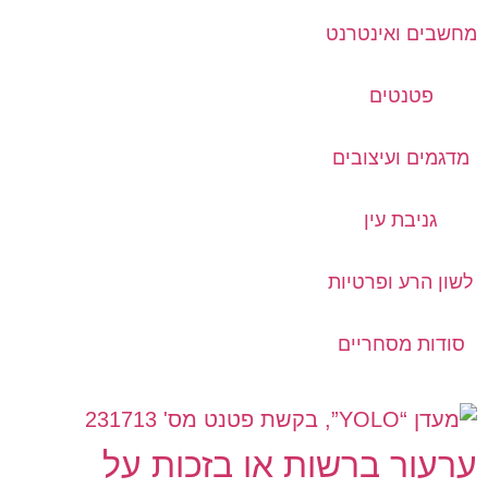
מחשבים ואינטרנט
פטנטים
מדגמים ועיצובים
גניבת עין
לשון הרע ופרטיות
סודות מסחריים
ערעור ברשות או בזכות על