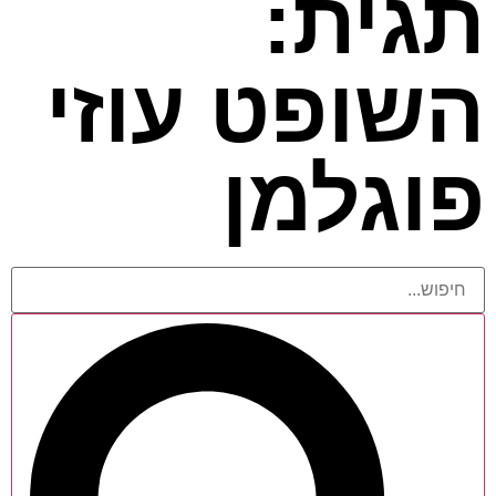
תגית:
השופט עוזי
פוגלמן