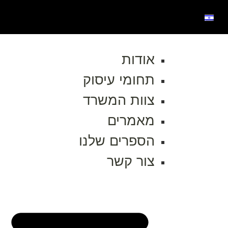
אודות
תחומי עיסוק
צוות המשרד
מאמרים
הספרים שלנו
צור קשר