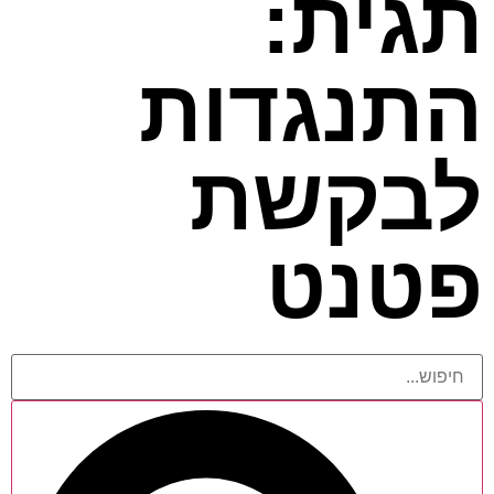
תגית:
התנגדות
לבקשת
פטנט