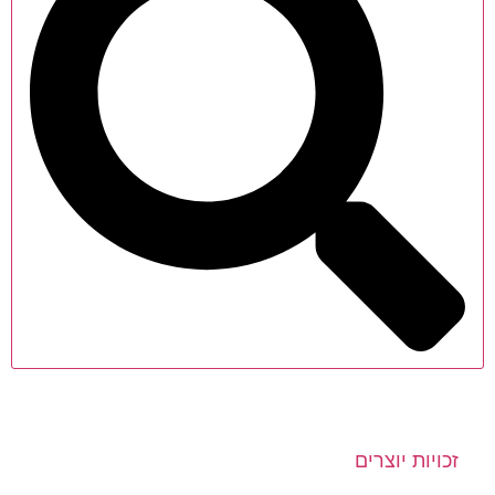
זכויות יוצרים