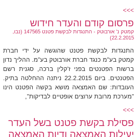
>>>
פרסום קודם והעדר חידוש
קמטק נ' אורבוטק - התנגדות לבקשת פטנט 147565 (נבו,
22.2.2015)
התנגדות לבקשת פטנט שהוגשה על ידי חברת
קמטק בע"מ כנגד חברת אורבוטק בע"מ. ההליך נדון
ברשות הפטנטים בפני ז'קלין ברכה, סגנית רשם
הפטנטים. ביום 22.2.2015 ניתנה ההחלטה בתיק.
העובדות: שם האמצאה מושא בקשה הפטנט הינו
"מערכת מרובת ערוצים אופטיים לבדיקות",
>>>
פסילת בקשת פטנט בשל העדר
יעילות האמצאה ודיות האמצאה