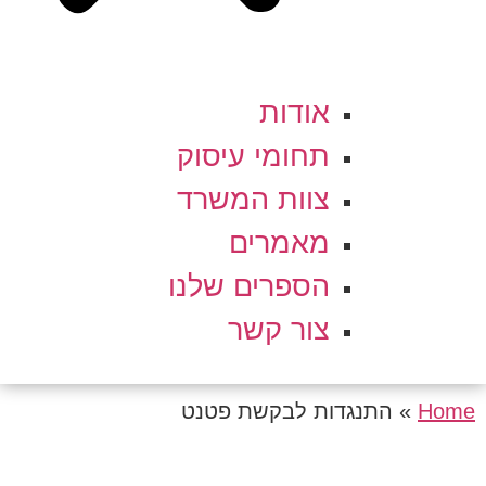
אודות
תחומי עיסוק
צוות המשרד
מאמרים
הספרים שלנו
צור קשר
Home
»
התנגדות לבקשת פטנט