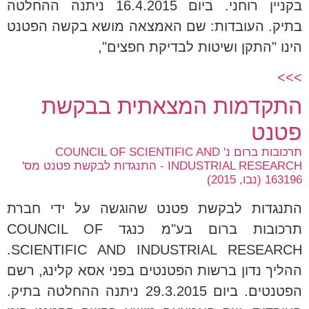
בקניין רוחני. ביום 16.4.2015 ניתנה ההחלטה
בתיק. העובדות: שם האמצאה מושא בקשה הפטנט
הינו "התקן ושיטות לבדיקת חפצים",
>>>
התקדמות המצאתית בבקשת
פטנט
תרכובות ברום נ' COUNCIL OF SCIENTIFIC AND
INDUSTRIAL RESEARCH - התנגדות לבקשת פטנט מס'
163196 (נבו, 2015)
התנגדות לבקשת פטנט שהוגשה על ידי חברת
תרכובות ברום בע"מ כנגד COUNCIL OF
SCIENTIFIC AND INDUSTRIAL RESEARCH.
ההליך נדון ברשות הפטנטים בפני אסא קלינג, רשם
הפטנטים. ביום 29.3.2015 ניתנה ההחלטה בתיק.