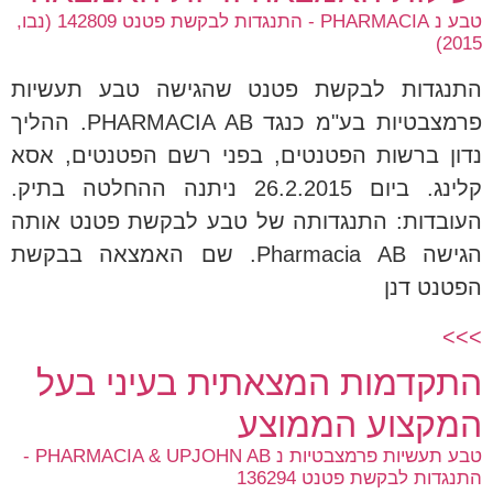
טבע נ PHARMACIA - התנגדות לבקשת פטנט 142809 (נבו,
2015)
התנגדות לבקשת פטנט שהגישה טבע תעשיות
פרמצבטיות בע"מ כנגד PHARMACIA AB. ההליך
נדון ברשות הפטנטים, בפני רשם הפטנטים, אסא
קלינג. ביום 26.2.2015 ניתנה ההחלטה בתיק.
העובדות: התנגדותה של טבע לבקשת פטנט אותה
הגישה Pharmacia AB. שם האמצאה בבקשת
הפטנט דנן
>>>
התקדמות המצאתית בעיני בעל
המקצוע הממוצע
טבע תעשיות פרמצבטיות נ PHARMACIA & UPJOHN AB -
התנגדות לבקשת פטנט 136294