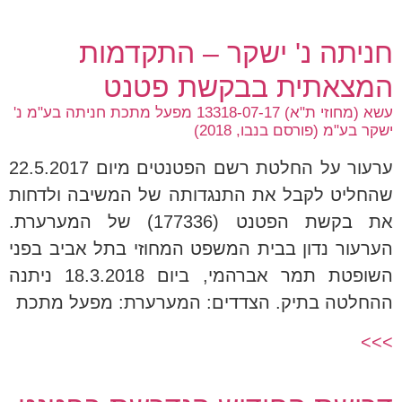
חניתה נ' ישקר – התקדמות
המצאתית בבקשת פטנט
עשא (מחוזי ת"א) 13318-07-17 מפעל מתכת חניתה בע"מ נ'
ישקר בע"מ (פורסם בנבו, 2018)
ערעור על החלטת רשם הפטנטים מיום 22.5.2017
שהחליט לקבל את התנגדותה של המשיבה ולדחות
את בקשת הפטנט (177336) של המערערת.
הערעור נדון בבית המשפט המחוזי בתל אביב בפני
השופטת תמר אברהמי, ביום 18.3.2018 ניתנה
ההחלטה בתיק. הצדדים: המערערת: מפעל מתכת
>>>