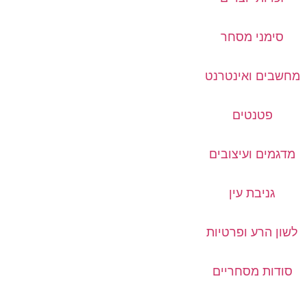
סימני מסחר
מחשבים ואינטרנט
פטנטים
מדגמים ועיצובים
גניבת עין
לשון הרע ופרטיות
סודות מסחריים