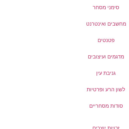
סימני מסחר
מחשבים ואינטרנט
פטנטים
מדגמים ועיצובים
גניבת עין
לשון הרע ופרטיות
סודות מסחריים
זכויות יוצרים