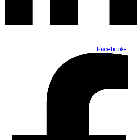
Facebook-f