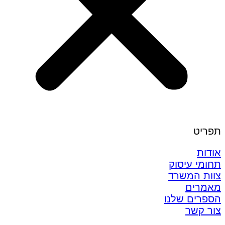
תפריט
אודות
תחומי עיסוק
צוות המשרד
מאמרים
הספרים שלנו
צור קשר