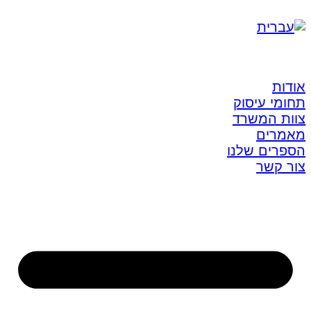
אודות
תחומי עיסוק
צוות המשרד
מאמרים
הספרים שלנו
צור קשר