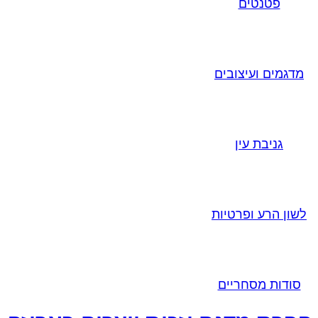
פטנטים
מדגמים ועיצובים
גניבת עין
לשון הרע ופרטיות
סודות מסחריים