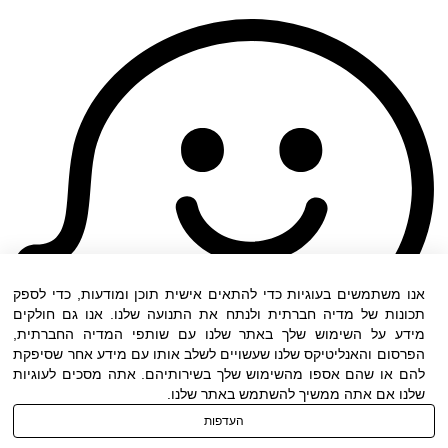
אנו משתמשים בעוגיות כדי להתאים אישית תוכן ומודעות, כדי לספק
תכונות של מדיה חברתית ולנתח את התנועה שלנו. אנו גם חולקים
מידע על השימוש שלך באתר שלנו עם שותפי המדיה החברתית,
הפרסום והאנליטיקס שלנו שעשויים לשלב אותו עם מידע אחר שסיפקת
להם או שהם אספו מהשימוש שלך בשירותיהם. אתה מסכים לעוגיות
שלנו אם אתה ממשיך להשתמש באתר שלנו.
העדפות