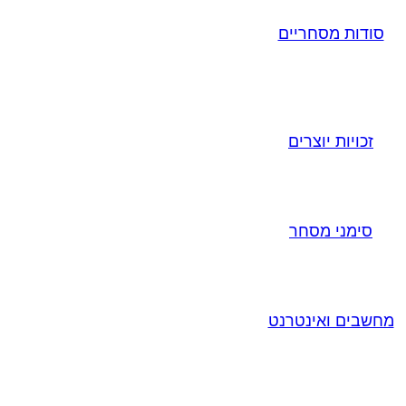
סודות מסחריים
זכויות יוצרים
סימני מסחר
מחשבים ואינטרנט