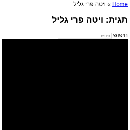
Home
»
ויטה פרי גליל
תגית: ויטה פרי גליל
חיפוש