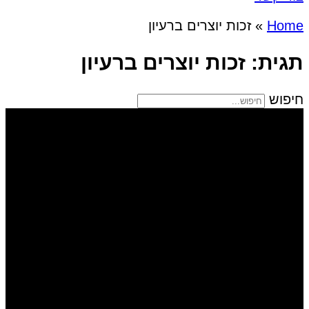
Home
»
זכות יוצרים ברעיון
תגית: זכות יוצרים ברעיון
חיפוש