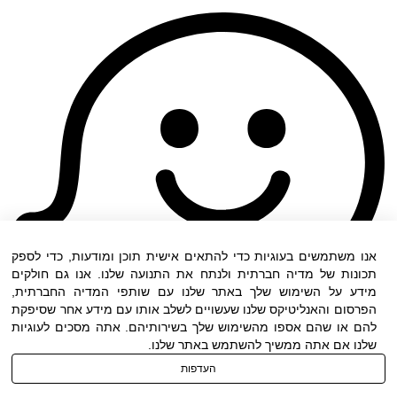
אנו משתמשים בעוגיות כדי להתאים אישית תוכן ומודעות, כדי לספק
תכונות של מדיה חברתית ולנתח את התנועה שלנו. אנו גם חולקים
מידע על השימוש שלך באתר שלנו עם שותפי המדיה החברתית,
הפרסום והאנליטיקס שלנו שעשויים לשלב אותו עם מידע אחר שסיפקת
להם או שהם אספו מהשימוש שלך בשירותיהם. אתה מסכים לעוגיות
שלנו אם אתה ממשיך להשתמש באתר שלנו.
העדפות