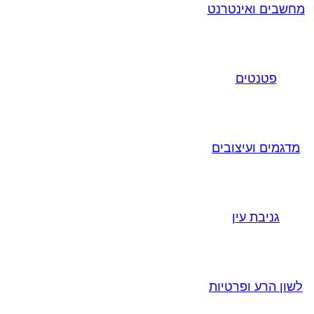
מחשבים ואינטרנט
פטנטים
מדגמים ועיצובים
גניבת עין
לשון הרע ופרטיות