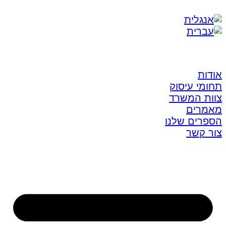
אודות
תחומי עיסוק
צוות המשרד
מאמרים
הספרים שלנו
צור קשר