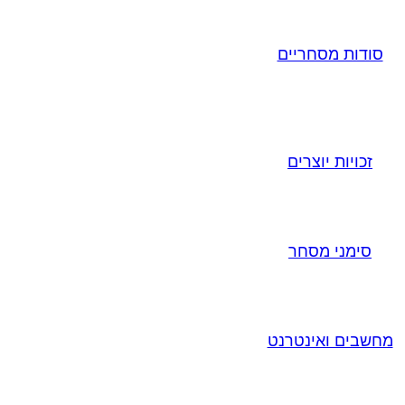
סודות מסחריים
זכויות יוצרים
סימני מסחר
מחשבים ואינטרנט