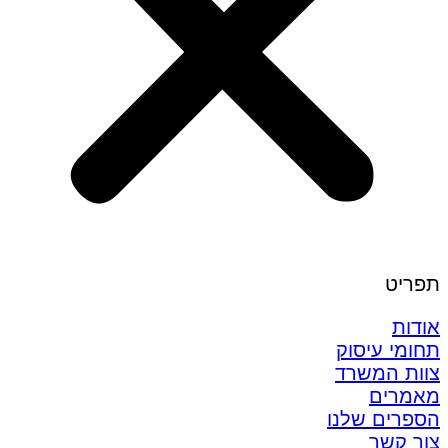
תפריט
אודות
תחומי עיסוק
צוות המשרד
מאמרים
הספרים שלנו
צור קשר