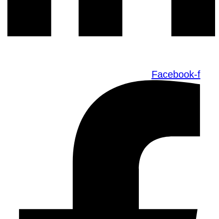
Facebook-f