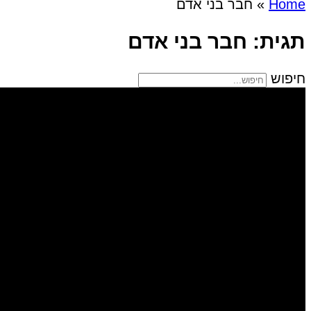
Home
»
חבר בני אדם
תגית: חבר בני אדם
חיפוש