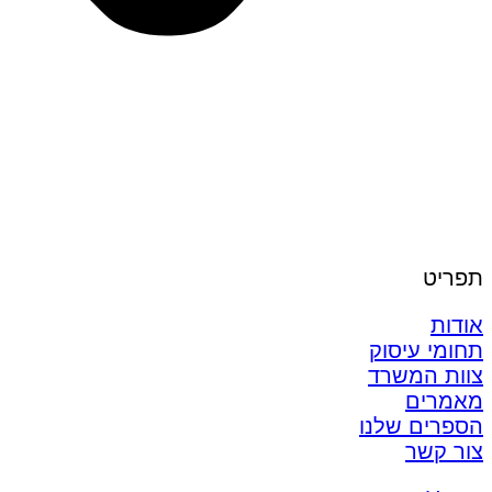
תפריט
אודות
תחומי עיסוק
צוות המשרד
מאמרים
הספרים שלנו
צור קשר