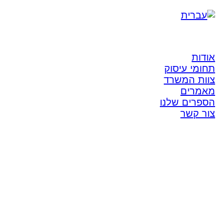
אודות
תחומי עיסוק
צוות המשרד
מאמרים
הספרים שלנו
צור קשר