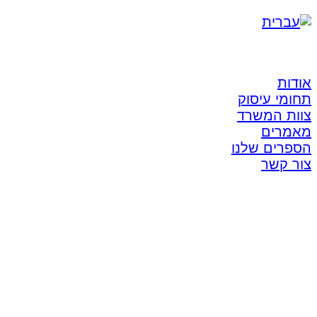
אודות
תחומי עיסוק
צוות המשרד
מאמרים
הספרים שלנו
צור קשר