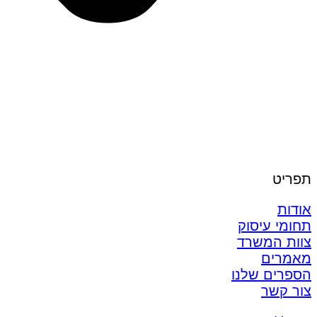
תפריט
אודות
תחומי עיסוק
צוות המשרד
מאמרים
הספרים שלנו
צור קשר