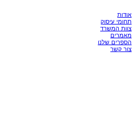
אודות
תחומי עיסוק
צוות המשרד
מאמרים
הספרים שלנו
צור קשר