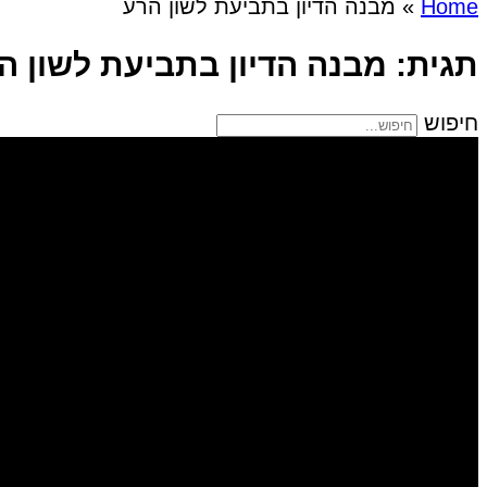
Home
»
מבנה הדיון בתביעת לשון הרע
תגית: מבנה הדיון בתביעת לשון ה
חיפוש