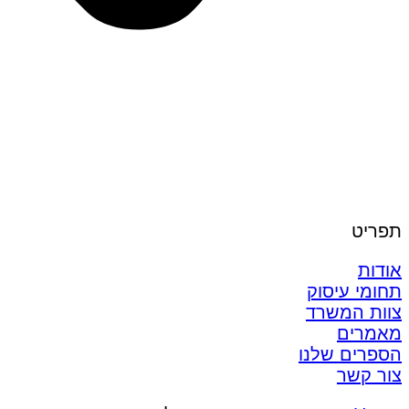
תפריט
אודות
תחומי עיסוק
צוות המשרד
מאמרים
הספרים שלנו
צור קשר