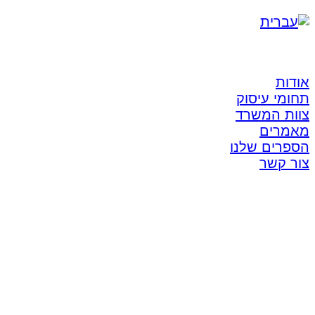
אודות
תחומי עיסוק
צוות המשרד
מאמרים
הספרים שלנו
צור קשר