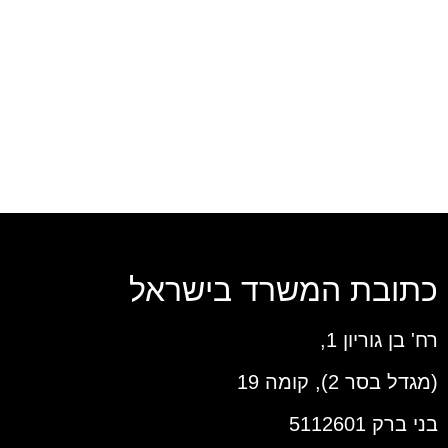
כתובת המשרד בישראל
רח' בן גוריון 1,
(מגדל בסר 2), קומה 19
בני ברק 5112601