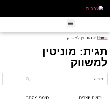
Home
»
מוניטין למשווק
תגית: מוניטין
למשווק
זכויות יוצרים
סימני מסחר